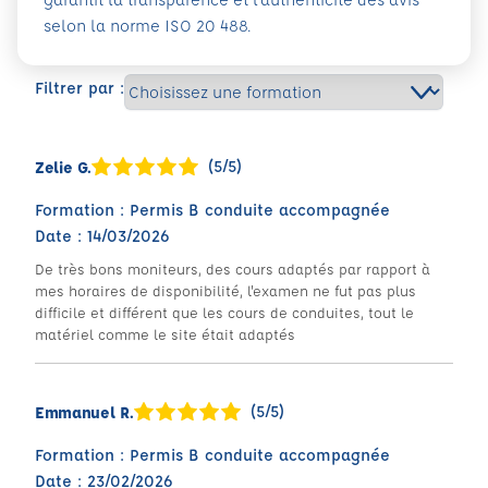
selon la norme ISO 20 488.
Filtrer par :
(5/5)
Zelie G.
Formation : Permis B conduite accompagnée
Date : 14/03/2026
De très bons moniteurs, des cours adaptés par rapport à
mes horaires de disponibilité, l'examen ne fut pas plus
difficile et différent que les cours de conduites, tout le
matériel comme le site était adaptés
(5/5)
Emmanuel R.
Formation : Permis B conduite accompagnée
Date : 23/02/2026