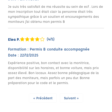
Je suis très satisfait de ma réussite au sein de ecf . Lors de
mon inscription tout était clair la personne était très
sympathique grâce à un soutien et encouragements des
moniteurs j'ai obtenu mon permis B
(4/5)
Elea P.
Formation : Permis B conduite accompagnée
Date : 22/12/2025
Expérience positive, bon contact avec la monitrice,
disponibilité sur les horaires, et bonne voiture, mais prix
assez élevé. Bon locaux. Assez bonne pédagogique de la
part des moniteurs, mais parfois un peu dur. Bonne
préparation pour le code et le permis.
« Précédent
Suivant »