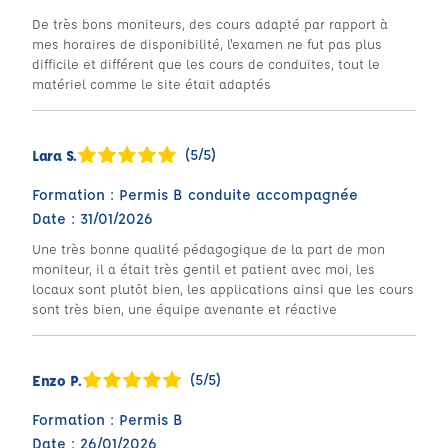
De très bons moniteurs, des cours adapté par rapport à
mes horaires de disponibilité, l'examen ne fut pas plus
difficile et différent que les cours de conduites, tout le
matériel comme le site était adaptés
(5/5)
Lara S.
Formation : Permis B conduite accompagnée
Date : 31/01/2026
Une très bonne qualité pédagogique de la part de mon
moniteur, il a était très gentil et patient avec moi, les
locaux sont plutôt bien, les applications ainsi que les cours
sont très bien, une équipe avenante et réactive
(5/5)
Enzo P.
Formation : Permis B
Date : 26/01/2026