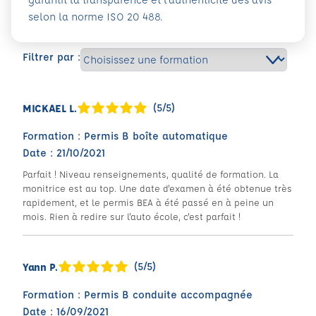
selon la norme ISO 20 488.
Filtrer par :
(5/5)
MICKAEL L.
Formation : Permis B boîte automatique
Date : 21/10/2021
Parfait ! Niveau renseignements, qualité de formation. La
monitrice est au top. Une date d'examen à été obtenue très
rapidement, et le permis BEA à été passé en à peine un
mois. Rien à redire sur l'auto école, c'est parfait !
(5/5)
Yann P.
Formation : Permis B conduite accompagnée
Date : 16/09/2021