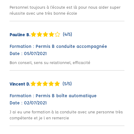
Personnel toujours à l’écoute est là pour nous aider super
réussite avec une très bonne école
(4/5)
Pauline B.
Formation : Permis B conduite accompagnée
Date : 05/07/2021
Bon conseil, sens su relationnel, efficacité
(5/5)
Vincent D.
Formation : Permis B boîte automatique
Date : 02/07/2021
J ai eu une formation à la conduite avec une personne très
compétente et je l en remercie