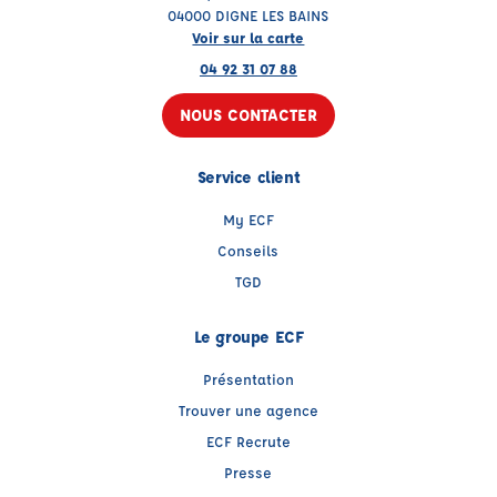
04000 DIGNE LES BAINS
Voir sur la carte
04 92 31 07 88
NOUS CONTACTER
Service client
My ECF
Conseils
TGD
Le groupe ECF
Présentation
Trouver une agence
ECF Recrute
Presse