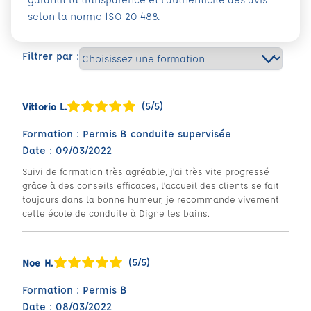
selon la norme ISO 20 488.
Filtrer par :
(5/5)
Vittorio L.
Formation : Permis B conduite supervisée
Date : 09/03/2022
Suivi de formation très agréable, j’ai très vite progressé
grâce à des conseils efficaces, l’accueil des clients se fait
toujours dans la bonne humeur, je recommande vivement
cette école de conduite à Digne les bains.
(5/5)
Noe H.
Formation : Permis B
Date : 08/03/2022