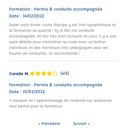
Formation : Permis B conduite accompagnée
Date : 14/02/2022
Super auto-école, toute l'équipe y est très sympathique et
la formation de qualité ! J'y ai fait ma conduite
accompagnée. On est très bien accueilli et suivi, il y a une
salle dédiée pour s'entraîner au code avec un boîtier
individuel, et des moniteurs très pédagogues pour les
heures de conduites. Je recommande !
(4/5)
Coralie M.
Formation : Permis B conduite accompagnée
Date : 10/02/2022
il manque de l apprentissage de conduite sur autoroute
seul bémol pour la formation.
« Précédent
Suivant »