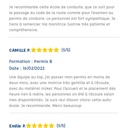
Je recommande cette école de conduite, que ce soit pour
le passage du code de la route comme pour l’examen au
permis de conduire .Le personnel est fort sympathique. Je
tiens à remercier ma monitrice Justine très patiente et
compréhensive.
(5/5)
CAMILLE P.
Formation : Permis B
Date : 16/02/2022
Une équipe au top, j’ai passer mon permis en moins de
deux mois, avec une motrice très gentille et à l’écoute,
avec du matériel nickel. Pour l’accueil et le placement dès
heure rien à redire, les personnes on été à l’écoute selon
mes disponibilités. Je suis ravi d’avoir choisi cette auto-
école. Je recommande. Merci beaucoup
(5/5)
Emilie P.