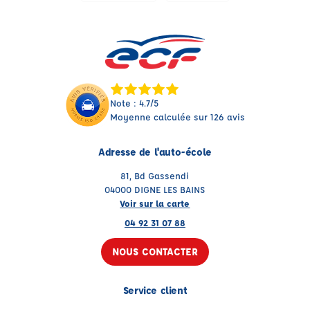
Note : 4.7/5
Moyenne calculée sur 126 avis
Adresse de l'auto-école
81, Bd Gassendi
04000 DIGNE LES BAINS
Voir sur la carte
04 92 31 07 88
NOUS CONTACTER
Service client