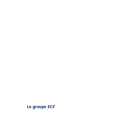
Le groupe ECF