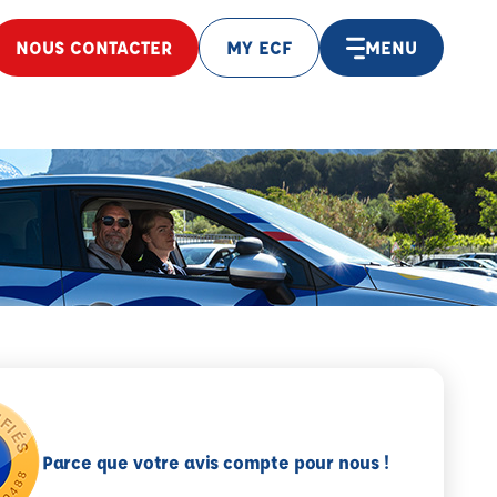
NOUS CONTACTER
MY ECF
MENU
Parce que votre avis compte pour nous !