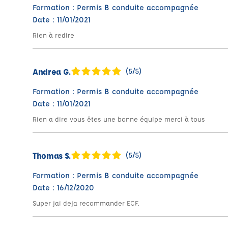
Formation : Permis B conduite accompagnée
Date : 11/01/2021
Rien à redire
Andrea G.
(5/5)
Formation : Permis B conduite accompagnée
Date : 11/01/2021
Rien a dire vous êtes une bonne équipe merci à tous
Thomas S.
(5/5)
Formation : Permis B conduite accompagnée
Date : 16/12/2020
Super jai deja recommander ECF.