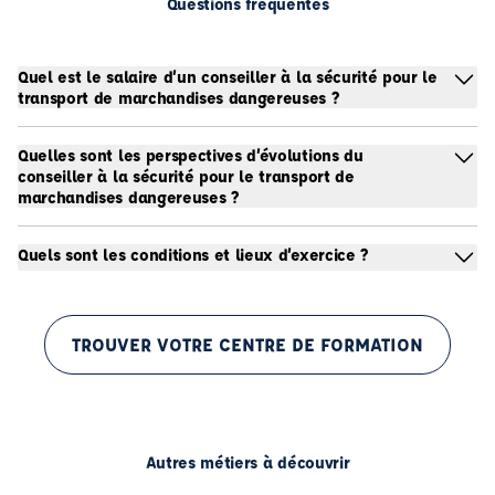
Questions fréquentes
Quel est le salaire d’un conseiller à la sécurité pour le
transport de marchandises dangereuses ?
Quelles sont les perspectives d’évolutions du
conseiller à la sécurité pour le transport de
marchandises dangereuses ?
Quels sont les conditions et lieux d’exercice ?
TROUVER VOTRE CENTRE DE FORMATION
Autres métiers à découvrir