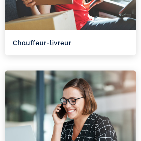
Chauffeur-livreur