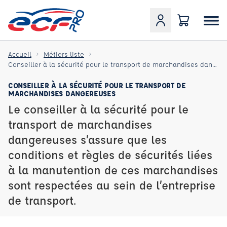
Accueil
Métiers liste
Conseiller à la sécurité pour le transport de marchandises dangereuses
CONSEILLER À LA SÉCURITÉ POUR LE TRANSPORT DE
MARCHANDISES DANGEREUSES
Le conseiller à la sécurité pour le
transport de marchandises
dangereuses s’assure que les
conditions et règles de sécurités liées
à la manutention de ces marchandises
sont respectées au sein de l’entreprise
de transport.