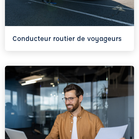
Conducteur routier de voyageurs