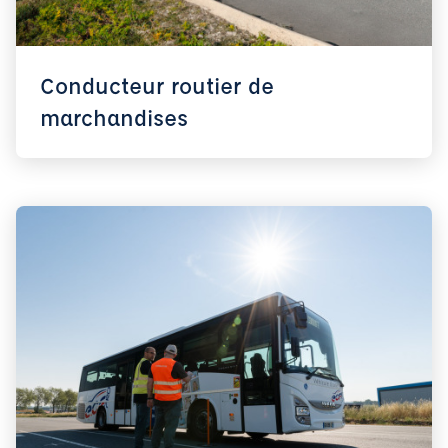
Conducteur routier de
marchandises