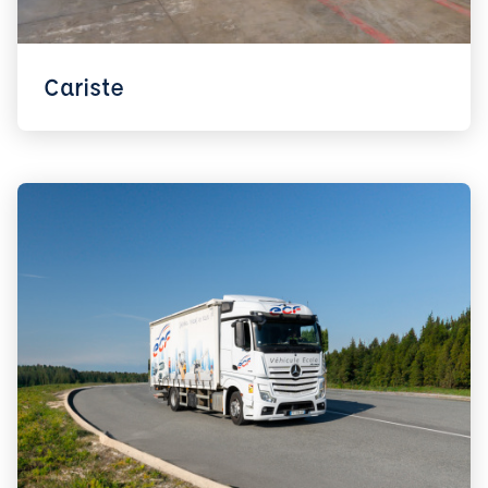
Cariste