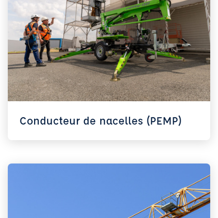
Conducteur de nacelles (PEMP)