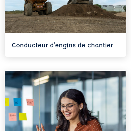
Conducteur d'engins de chantier