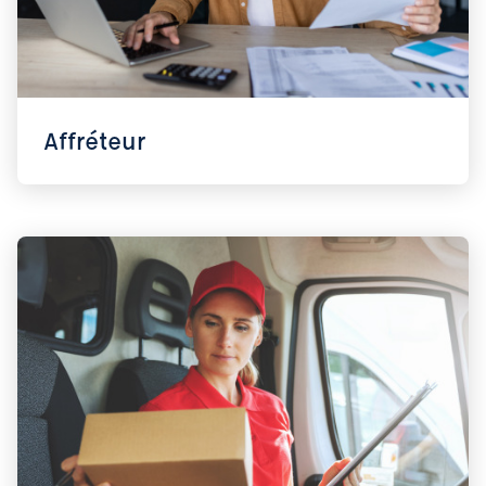
Affréteur