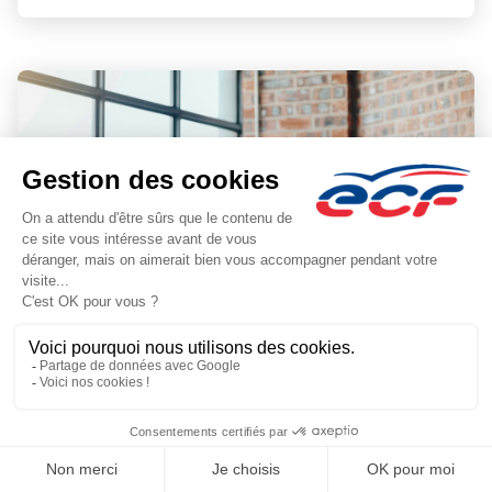
Conseiller à la sécurité pour le