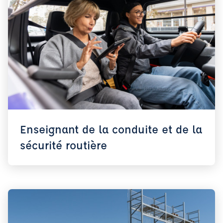
Enseignant de la conduite et de la
sécurité routière