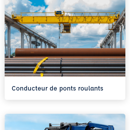
Conducteur de ponts roulants