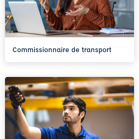
Commissionnaire de transport