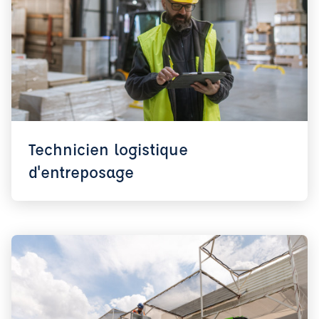
Technicien logistique
d'entreposage