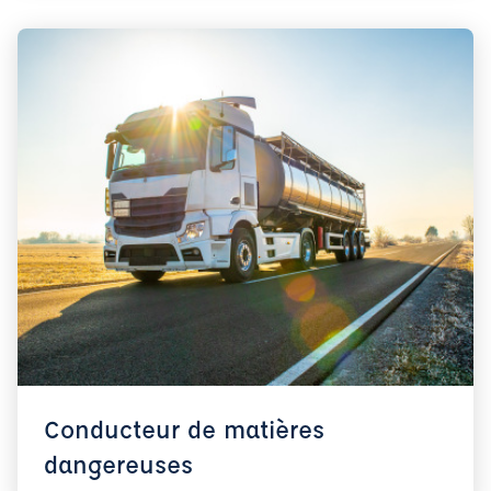
Conducteur de matières
dangereuses