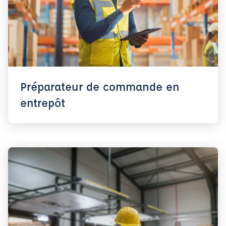
Préparateur de commande en
entrepôt