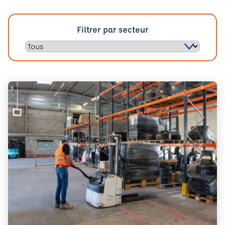
Filtrer par secteur