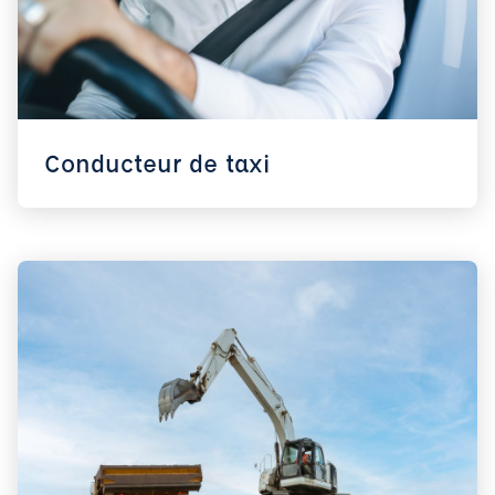
Conducteur de taxi