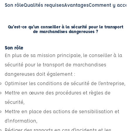
Son rôle
Qualités requises
Avantages
Comment y accéd
Qu'est-ce qu'un conseiller à la sécurité pour le transport
de marchandises dangereuses ?
Son rôle
En plus de sa mission principale, le conseiller à la
sécurité pour le transport de marchandises
dangereuses doit également :
Optimiser les conditions de sécurité de l’entreprise,
Mettre en œuvre des procédures et règles de
sécurité,
Mettre en place des actions de sensibilisation et
d’information,
Rédiger des rapports en cas d’incidents et les