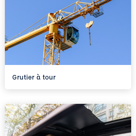
Grutier à tour