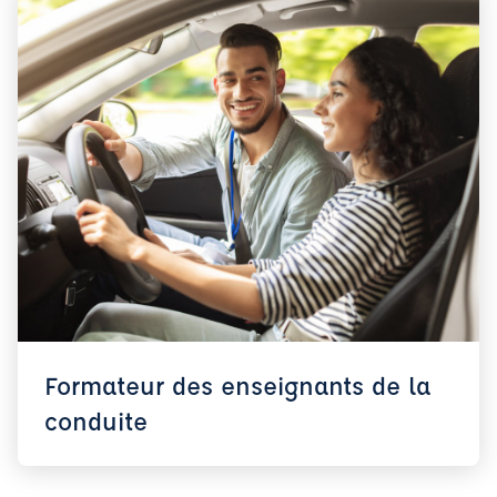
Formateur des enseignants de la
conduite