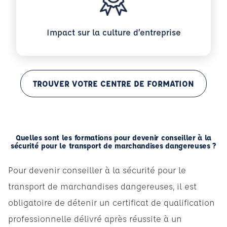
Impact sur la culture d’entreprise
TROUVER VOTRE CENTRE DE FORMATION
Quelles sont les formations pour devenir conseiller à la
sécurité pour le transport de marchandises dangereuses ?
Pour devenir conseiller à la sécurité pour le
transport de marchandises dangereuses, il est
obligatoire de détenir un certificat de qualification
professionnelle délivré après réussite à un