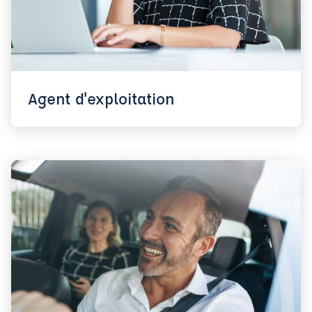
Agent d'exploitation