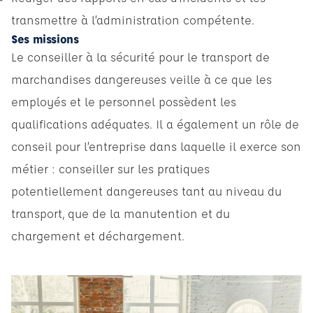
transmettre à l’administration compétente.
Ses missions
Le conseiller à la sécurité pour le transport de
marchandises dangereuses veille à ce que les
employés et le personnel possèdent les
qualifications adéquates. Il a également un rôle de
conseil pour l’entreprise dans laquelle il exerce son
métier : conseiller sur les pratiques
potentiellement dangereuses tant au niveau du
transport, que de la manutention et du
chargement et déchargement.