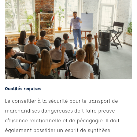
Qualités requises
Le conseiller à la sécurité pour le transport de
marchandises dangereuses doit faire preuve
d’aisance relationnelle et de pédagogie. Il doit
également posséder un esprit de synthèse,