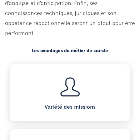
d’analyse et d’anticipation. Enfin, ses
connaissances techniques, juridiques et son
appétence rédactionnelle seront un atout pour être
performant.
Les avantages du métier de cariste
Variété des missions