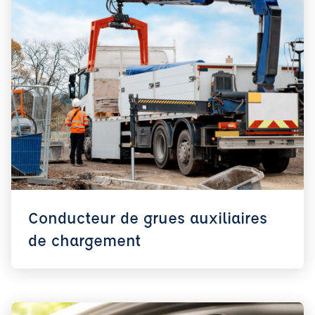
Conducteur de grues auxiliaires
de chargement