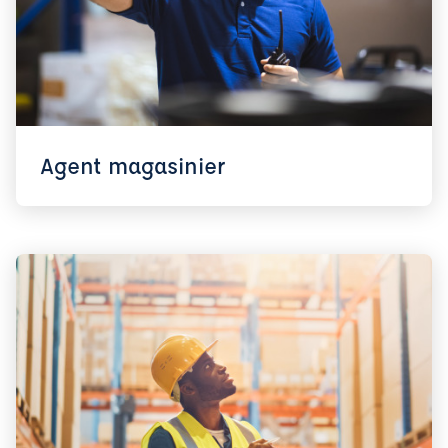
Agent magasinier