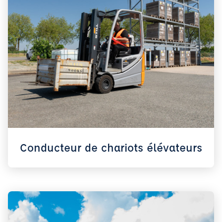
Conducteur de chariots élévateurs