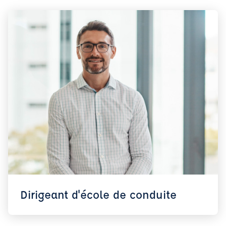
Dirigeant d'école de conduite