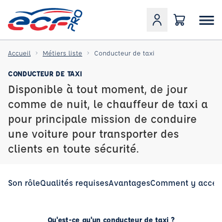
Accueil
Métiers liste
Conducteur de taxi
CONDUCTEUR DE TAXI
Disponible à tout moment, de jour
comme de nuit, le chauffeur de taxi a
pour principale mission de conduire
une voiture pour transporter des
clients en toute sécurité.
Son rôle
Qualités requises
Avantages
Comment y accéd
Qu'est-ce qu'un conducteur de taxi ?