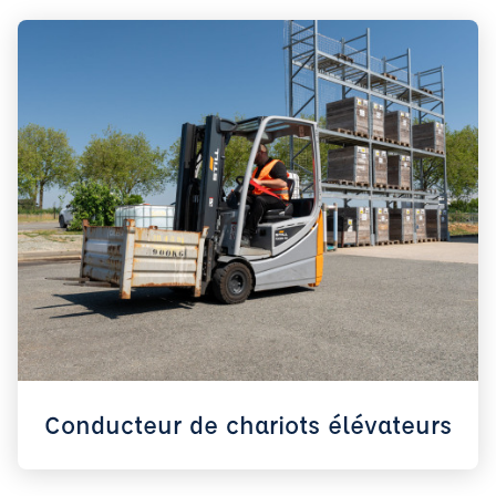
Conducteur de chariots élévateurs