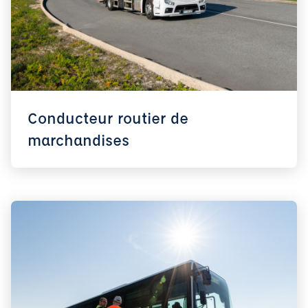
Conducteur routier de
marchandises