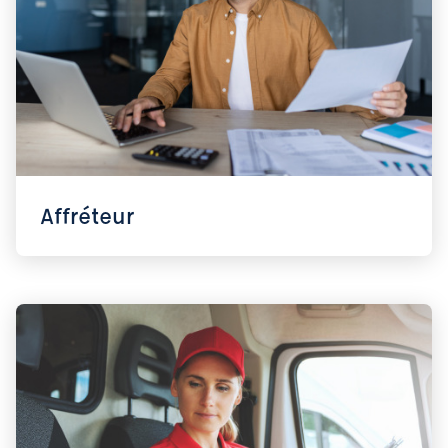
Affréteur