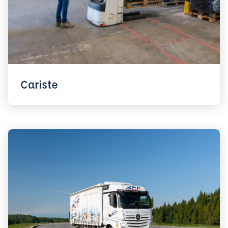
Cariste