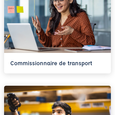
Commissionnaire de transport