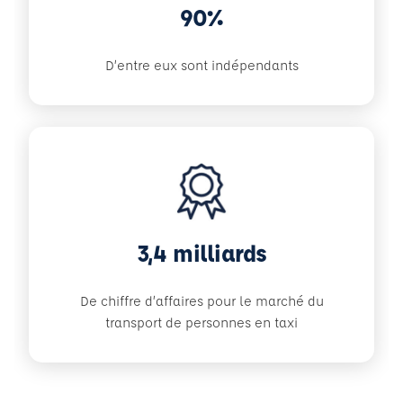
90%
D’entre eux sont indépendants
3,4 milliards
De chiffre d’affaires pour le marché du
transport de personnes en taxi