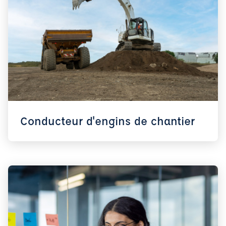
Conducteur d'engins de chantier