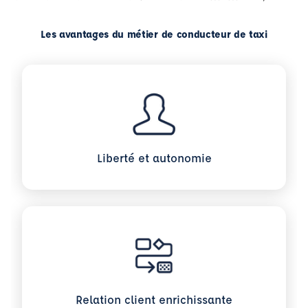
Les avantages du métier de conducteur de taxi
Liberté et autonomie
Relation client enrichissante