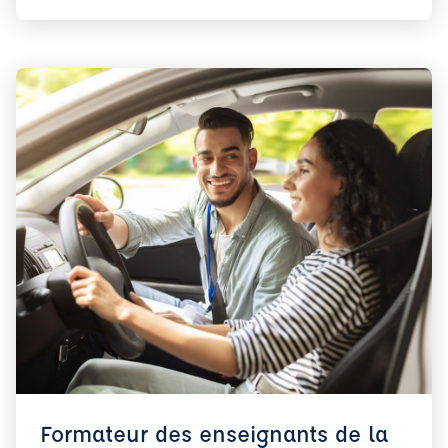
Formateur des enseignants de la