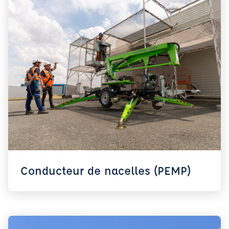
Conducteur de nacelles (PEMP)