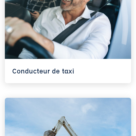
Conducteur de taxi