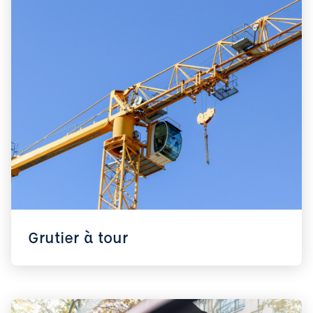
Grutier à tour