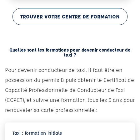
TROUVER VOTRE CENTRE DE FORMATION
Quelles sont les formations pour devenir conducteur de
taxi ?
Pour devenir conducteur de taxi, il faut être en
possession du permis B puis obtenir le Certificat de
Capacité Professionnelle de Conducteur de Taxi
(CCPCT), et suivre une formation tous les 5 ans pour
renouveler sa carte professionnelle :
Taxi : formation initiale