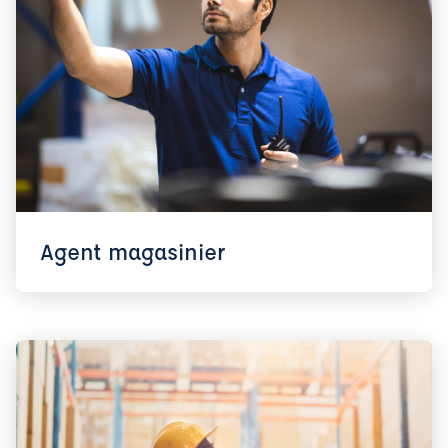
Agent magasinier