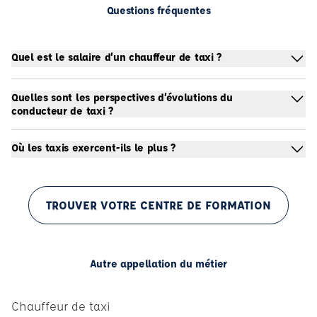
Questions fréquentes
Quel est le salaire d’un chauffeur de taxi ?
Quelles sont les perspectives d’évolutions du
conducteur de taxi ?
Où les taxis exercent-ils le plus ?
TROUVER VOTRE CENTRE DE FORMATION
Autre appellation du métier
Chauffeur de taxi