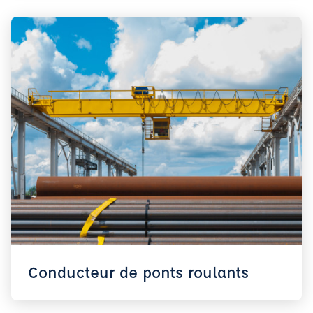
Conducteur de ponts roulants