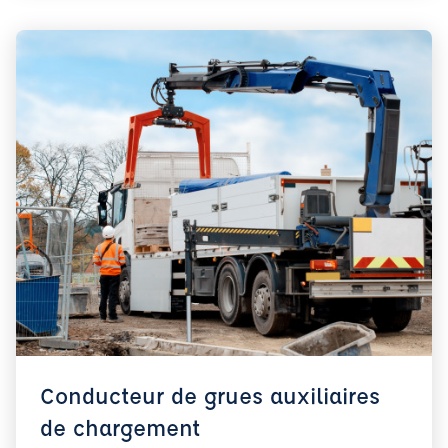
Conducteur de grues auxiliaires
de chargement