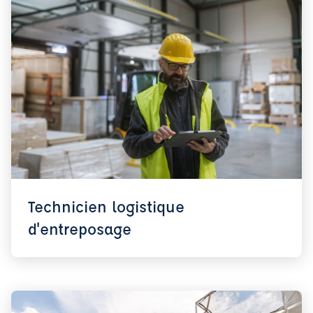
Technicien logistique
d'entreposage