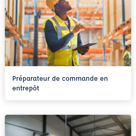
Préparateur de commande en
entrepôt