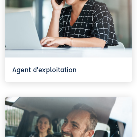
Agent d'exploitation