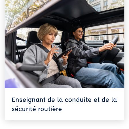
Enseignant de la conduite et de la
sécurité routière