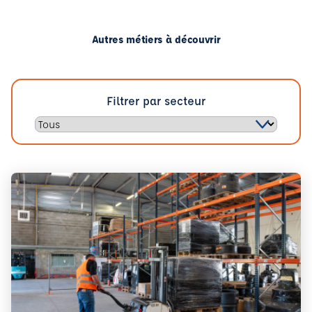
Autres métiers à découvrir
Filtrer par secteur