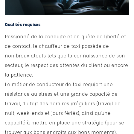
Qualités requises
Passionné de la conduite et en quête de liberté et
de contact, le chauffeur de taxi possède de
nombreux atouts tels que la connaissance de son
secteur, le respect des attentes du client ou encore
la patience.
Le métier de conducteur de taxi requiert une
résistance au stress et une grande capacité de
travail, du fait des horaires irréguliers (travail de
nuit, week-ends et jours fériés), ainsi qu’une
capacité à mettre en place une stratégie (pour se
trouver aux bons endroits aux bons moments).