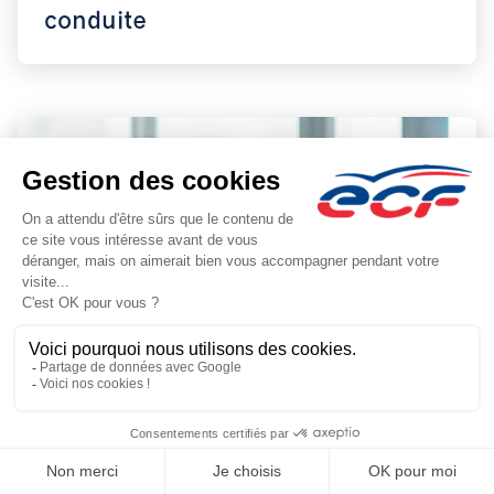
conduite