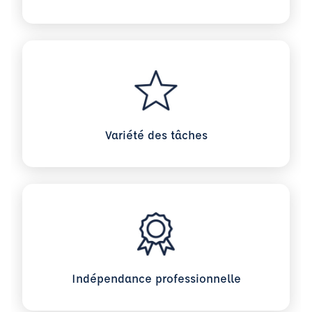
Variété des tâches
Indépendance professionnelle