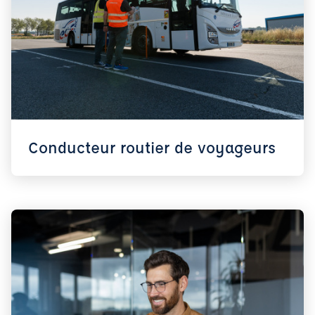
Conducteur routier de voyageurs