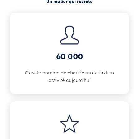
Un métier qui recrute
60 000
C’est le nombre de chauffeurs de taxi en
activité aujourd’hui