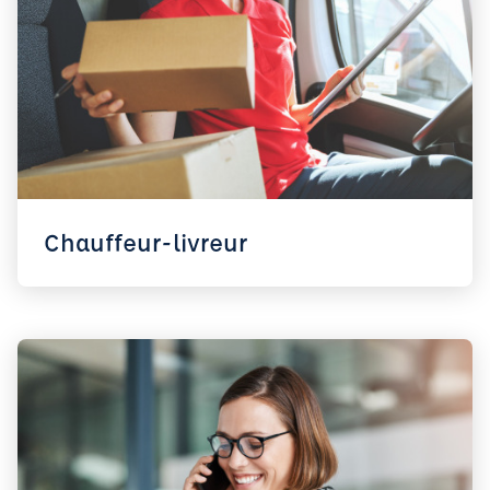
Chauffeur-livreur