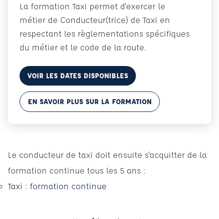
La formation Taxi permet d'exercer le
métier de Conducteur(trice) de Taxi en
respectant les règlementations spécifiques
du métier et le code de la route.
VOIR LES DATES DISPONIBLES
EN SAVOIR PLUS SUR LA FORMATION
Le conducteur de taxi doit ensuite s’acquitter de la
formation continue tous les 5 ans :
Taxi : formation continue