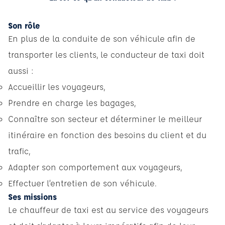
Son rôle
En plus de la conduite de son véhicule afin de
transporter les clients, le conducteur de taxi doit
aussi :
Accueillir les voyageurs,
Prendre en charge les bagages,
Connaître son secteur et déterminer le meilleur
itinéraire en fonction des besoins du client et du
trafic,
Adapter son comportement aux voyageurs,
Effectuer l’entretien de son véhicule.
Ses missions
Le chauffeur de taxi est au service des voyageurs