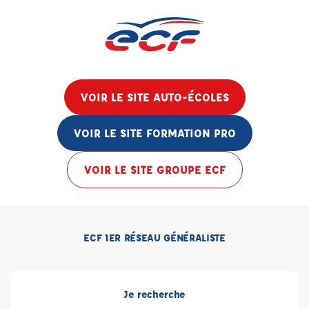
VOIR LE SITE AUTO-ÉCOLES
VOIR LE SITE FORMATION PRO
VOIR LE SITE GROUPE ECF
ECF 1ER RÉSEAU GÉNÉRALISTE
Je recherche