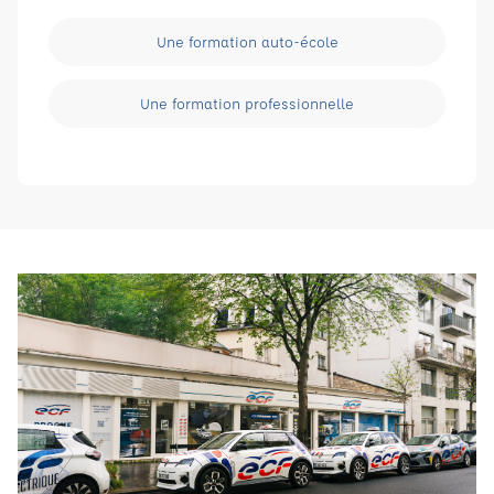
Une formation auto-école
Une formation professionnelle