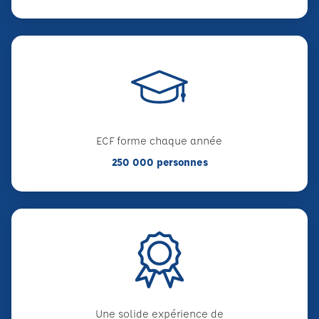
ECF forme chaque année
250 000 personnes
Une solide expérience de