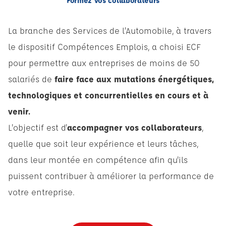
Formez vos collaborateurs
La branche des Services de l’Automobile, à travers
le dispositif Compétences Emplois, a choisi ECF
pour permettre aux entreprises de moins de 50
salariés de
faire face aux mutations énergétiques,
technologiques et concurrentielles en cours et à
venir.
L'objectif est d'
accompagner vos collaborateurs
,
quelle que soit leur expérience et leurs tâches,
dans leur montée en compétence afin qu'ils
puissent contribuer à améliorer la performance de
votre entreprise.