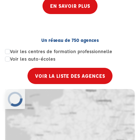
EN SAVOIR PLUS
Un réseau de 750 agences
Voir les centres de formation professionnelle
Voir les auto-écoles
VOIR LA LISTE DES AGENCES