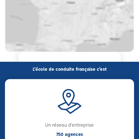
L'école de conduite française c'est
Un réseau d'entreprise
750 agences