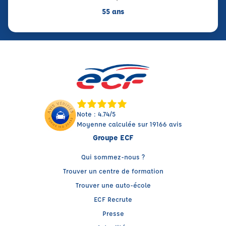
55 ans
Note : 4.74/5
Moyenne calculée sur 19166 avis
Groupe ECF
Qui sommez-nous ?
Trouver un centre de formation
Trouver une auto-école
ECF Recrute
Presse