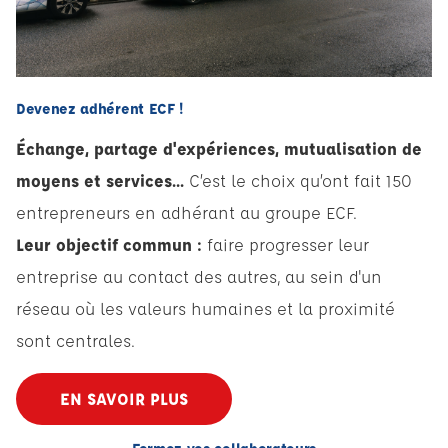
Devenez adhérent ECF !
Échange, partage d'expériences, mutualisation de
moyens et services...
C’est le choix qu’ont fait 150
entrepreneurs en adhérant au groupe ECF.
Leur objectif commun :
faire progresser leur
entreprise au contact des autres, au sein d'un
réseau où les valeurs humaines et la proximité
sont centrales.
EN SAVOIR PLUS