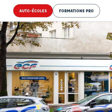
AUTO-ÉCOLES
FORMATIONS PRO