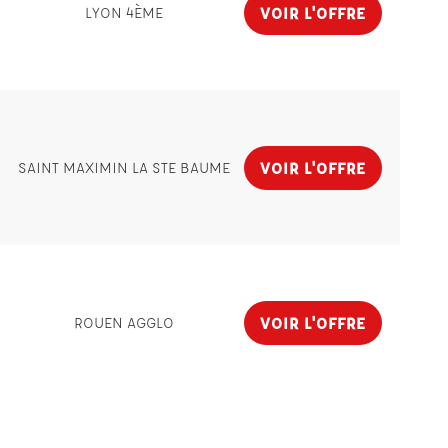
VOIR L'OFFRE
LYON 4ÈME
VOIR L'OFFRE
SAINT MAXIMIN LA STE BAUME
VOIR L'OFFRE
ROUEN AGGLO