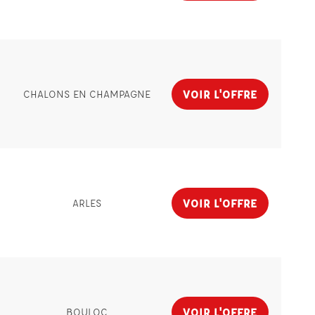
VOIR L'OFFRE
CHALONS EN CHAMPAGNE
VOIR L'OFFRE
ARLES
VOIR L'OFFRE
BOULOC