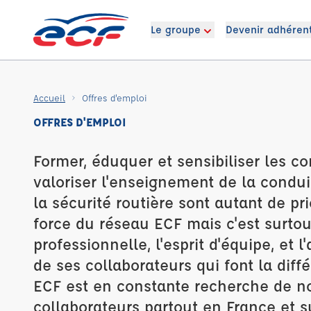
Le groupe
Devenir adhéren
Accueil
Offres d'emploi
OFFRES D'EMPLOI
Former, éduquer et sensibiliser les c
valoriser l'enseignement de la conduit
la sécurité routière sont autant de pri
force du réseau ECF mais c'est surtou
professionnelle, l'esprit d'équipe, et l
de ses collaborateurs qui font la dif
ECF est en constante recherche de 
collaborateurs partout en France et 