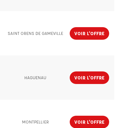
VOIR L'OFFRE
SAINT ORENS DE GAMEVILLE
VOIR L'OFFRE
HAGUENAU
VOIR L'OFFRE
MONTPELLIER