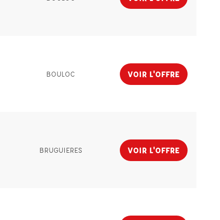
VOIR L'OFFRE
BOULOC
VOIR L'OFFRE
BRUGUIERES