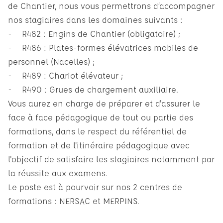
de Chantier, nous vous permettrons d’accompagner
nos stagiaires dans les domaines suivants :
- R482 : Engins de Chantier (obligatoire) ;
- R486 : Plates-formes élévatrices mobiles de
personnel (Nacelles) ;
- R489 : Chariot élévateur ;
- R490 : Grues de chargement auxiliaire.
Vous aurez en charge de préparer et d'assurer le
face à face pédagogique de tout ou partie des
formations, dans le respect du référentiel de
formation et de l'itinéraire pédagogique avec
l'objectif de satisfaire les stagiaires notamment par
la réussite aux examens.
Le poste est à pourvoir sur nos 2 centres de
formations : NERSAC et MERPINS.