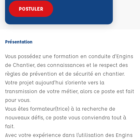
POSTULER
Présentation
Vous possédez une formation en conduite d’Engins
de Chantier, des connaissances et le respect des
règles de prévention et de sécurité en chantier.
Votre projet aujourd’hui s’oriente vers la
transmission de votre métier, alors ce poste est fait
pour vous.
Vous êtes formateur(trice) à la recherche de
nouveaux défis, ce poste vous conviendra tout à
fait.
Avec votre expérience dans l’utilisation des Engins