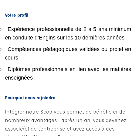
Votre profil
Expérience professionnelle de 2 à 5 ans minimum
en conduite d’Engins sur les 10 dernières années
Compétences pédagogiques validées ou projet en
cours
Diplômes professionnels en lien avec les matières
enseignées
Pourquoi nous rejoindre
Intégrer notre Scop vous permet de bénéficier de
nombreux avantages : après un an, vous devenez
associé(e) de l’entreprise et avez accès à des