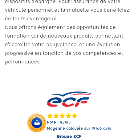
dispositifs d’épargne. Pour l’assurance de votre
véhicule personnel et la mutuelle vous bénéficiez
de tarifs avantageux.
Nous offrons également des opportunités de
formation sur de nouveaux produits permettant
d’accroître votre polyvalence, et une évolution
progressive en fonction de vos compétences et
performances.
Note : 4.74/5
Moyenne calculée sur 19166 avis
Groupe ECF