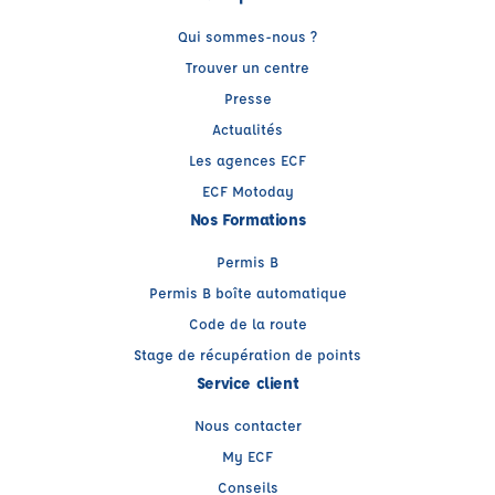
Qui sommes-nous ?
Trouver un centre
Presse
Actualités
Les agences ECF
ECF Motoday
Nos Formations
Permis B
Permis B boîte automatique
Code de la route
Stage de récupération de points
Service client
Nous contacter
My ECF
Conseils