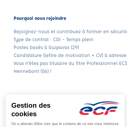
Pourquoi nous rejoindre
Rejoignez-nous et contribuez à former en sécurit
Type de contrat : CDI – Temps plein
Postes basés à Guipavas (29)
Candidature (lettre de motivation + CV) à adresse
Vous n'êtes pas titulaire du Titre Professionnel E
Hennebont (56) !