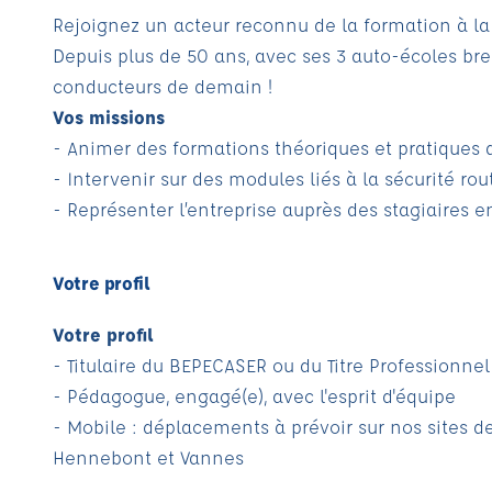
Rejoignez un acteur reconnu de la formation à la
Depuis plus de 50 ans, avec ses 3 auto-écoles bre
conducteurs de demain !
Vos missions
- Animer des formations théoriques et pratiques 
- Intervenir sur des modules liés à la sécurité rou
- Représenter l’entreprise auprès des stagiaires e
Votre profil
Votre profil
- Titulaire du BEPECASER ou du Titre Professionne
- Pédagogue, engagé(e), avec l'esprit d'équipe
- Mobile : déplacements à prévoir sur nos sites de
Hennebont et Vannes