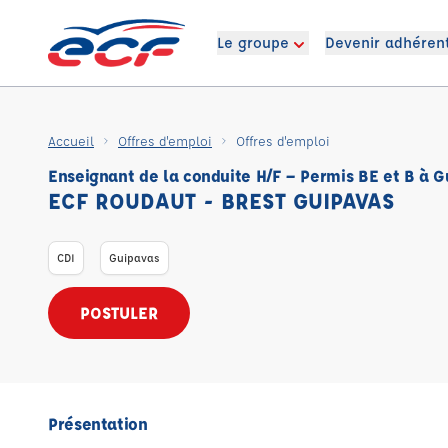
Le groupe
Devenir adhéren
Accueil
Offres d'emploi
Offres d'emploi
Enseignant de la conduite H/F – Permis BE et B à 
ECF ROUDAUT - BREST GUIPAVAS
CDI
Guipavas
POSTULER
Présentation