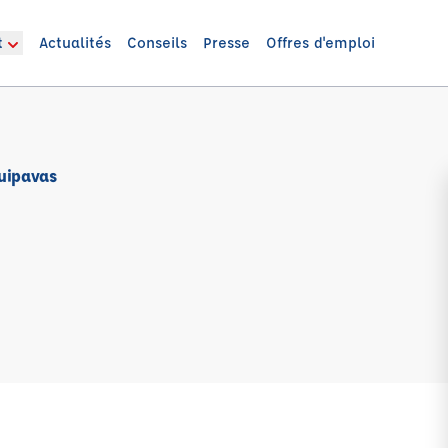
t
Actualités
Conseils
Presse
Offres d'emploi
Guipavas