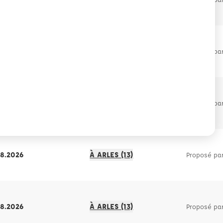
08.2026
À ARLES (13)
Proposé pa
08.2026
À ARLES (13)
Proposé pa
08.2026
À ARLES (13)
Proposé pa
08.2026
À ARLES (13)
Proposé pa