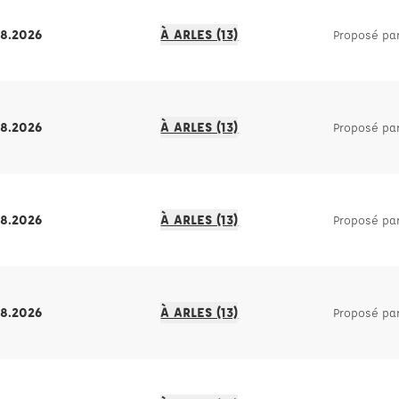
08.2026
À ARLES (13)
Proposé pa
08.2026
À ARLES (13)
Proposé pa
08.2026
À ARLES (13)
Proposé pa
08.2026
À ARLES (13)
Proposé pa