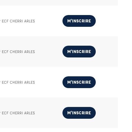
M'INSCRIRE
r ECF CHERRI ARLES
M'INSCRIRE
r ECF CHERRI ARLES
M'INSCRIRE
r ECF CHERRI ARLES
M'INSCRIRE
r ECF CHERRI ARLES