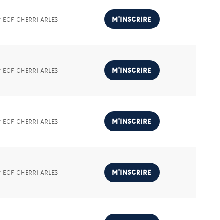
M'INSCRIRE
r ECF CHERRI ARLES
M'INSCRIRE
r ECF CHERRI ARLES
M'INSCRIRE
r ECF CHERRI ARLES
M'INSCRIRE
r ECF CHERRI ARLES