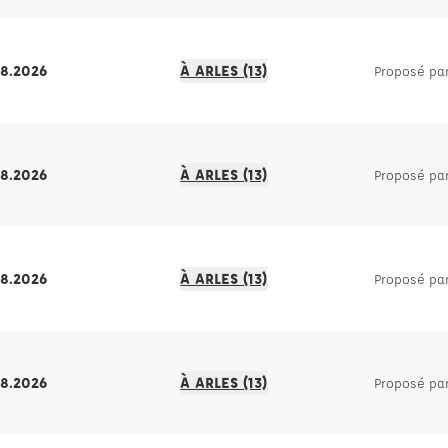
08.2026
À ARLES (13)
Proposé pa
08.2026
À ARLES (13)
Proposé pa
08.2026
À ARLES (13)
Proposé pa
08.2026
À ARLES (13)
Proposé pa