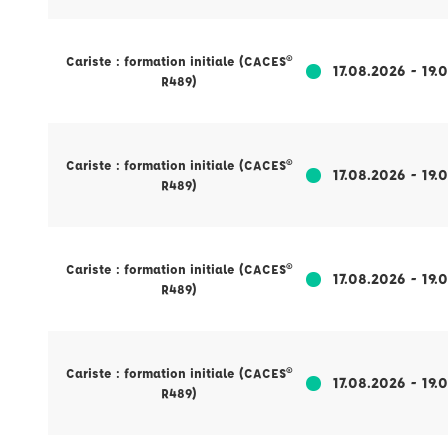
Cariste : formation initiale (CACES®
17.08.2026 - 19.
R489)
Cariste : formation initiale (CACES®
17.08.2026 - 19.
R489)
Cariste : formation initiale (CACES®
17.08.2026 - 19.
R489)
Cariste : formation initiale (CACES®
17.08.2026 - 19.
R489)