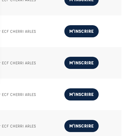
M'INSCRIRE
r ECF CHERRI ARLES
M'INSCRIRE
r ECF CHERRI ARLES
M'INSCRIRE
r ECF CHERRI ARLES
M'INSCRIRE
r ECF CHERRI ARLES