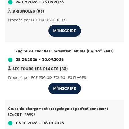
24.09.2026 - 25.09.2026
À BRIGNOLES (83)
Proposé par ECF PRO BRIGNOLES
M'INSCRIRE
Engins de chantier : formation initiale (CACES® R482)
25.09.2026 - 30.09.2026
À SIX FOURS LES PLAGES (83)
Proposé par ECF PRO SIX FOURS LES PLAGES
M'INSCRIRE
Grues de chargement : recyclage et perfectionnement
(CaCES® R490)
05.10.2026 - 06.10.2026