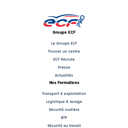
Groupe ECF
Le Groupe ECF
Trouver un centre
ECF Recrute
Presse
Actualités
Nos Formations
Transport & exploitation
Logistique & levage
Sécurité routière
BTP
Sécurité au travail