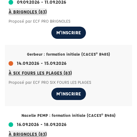
09.09.2026 - 11.09.2026
À BRIGNOLES (83)
Proposé par ECF PRO BRIGNOLES
M'INSCRIRE
Gerbeur : formation initiale (CACES® R485)
14.09.2026 - 15.09.2026
À SIX FOURS LES PLAGES (83)
Proposé par ECF PRO SIX FOURS LES PLAGES
M'INSCRIRE
Nacelle PEMP : formation initiale (CACES® R486)
16.09.2026 - 18.09.2026
À BRIGNOLES (83)