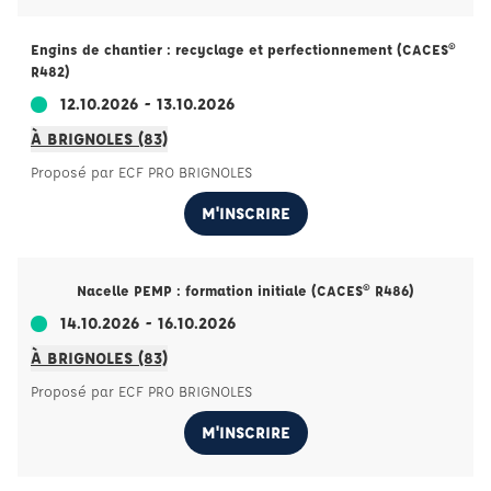
Engins de chantier : recyclage et perfectionnement (CACES®
R482)
12.10.2026 - 13.10.2026
À BRIGNOLES (83)
Proposé par ECF PRO BRIGNOLES
M'INSCRIRE
Nacelle PEMP : formation initiale (CACES® R486)
14.10.2026 - 16.10.2026
À BRIGNOLES (83)
Proposé par ECF PRO BRIGNOLES
M'INSCRIRE