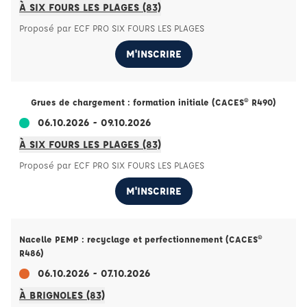
À SIX FOURS LES PLAGES (83)
Proposé par ECF PRO SIX FOURS LES PLAGES
M'INSCRIRE
Grues de chargement : formation initiale (CACES® R490)
06.10.2026 - 09.10.2026
À SIX FOURS LES PLAGES (83)
Proposé par ECF PRO SIX FOURS LES PLAGES
M'INSCRIRE
Nacelle PEMP : recyclage et perfectionnement (CACES®
R486)
06.10.2026 - 07.10.2026
À BRIGNOLES (83)