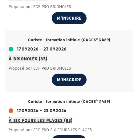
Proposé par ECF PRO BRIGNOLES
M'INSCRIRE
Cariste : formation initiale (CACES® R489)
17.09.2026 - 23.09.2026
À BRIGNOLES (83)
Proposé par ECF PRO BRIGNOLES
M'INSCRIRE
Cariste : formation initiale (CACES® R489)
17.09.2026 - 23.09.2026
À SIX FOURS LES PLAGES (83)
Proposé par ECF PRO SIX FOURS LES PLAGES