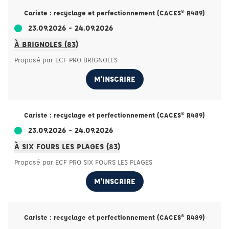
Cariste : recyclage et perfectionnement (CACES® R489)
23.09.2026 - 24.09.2026
À BRIGNOLES (83)
Proposé par ECF PRO BRIGNOLES
M'INSCRIRE
Cariste : recyclage et perfectionnement (CACES® R489)
23.09.2026 - 24.09.2026
À SIX FOURS LES PLAGES (83)
Proposé par ECF PRO SIX FOURS LES PLAGES
M'INSCRIRE
Cariste : recyclage et perfectionnement (CACES® R489)