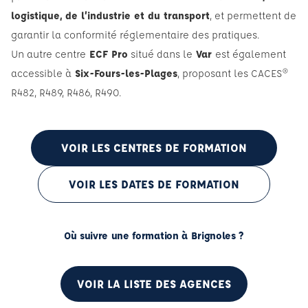
logistique, de l’industrie et du transport
, et permettent de
garantir la conformité réglementaire des pratiques.
Un autre centre
ECF Pro
situé dans le
Var
est également
accessible à
Six-Fours-les-Plages
, proposant les CACES®
R482, R489, R486, R490.
VOIR LES CENTRES DE FORMATION
VOIR LES DATES DE FORMATION
Où suivre une formation à Brignoles ?
VOIR LA LISTE DES AGENCES