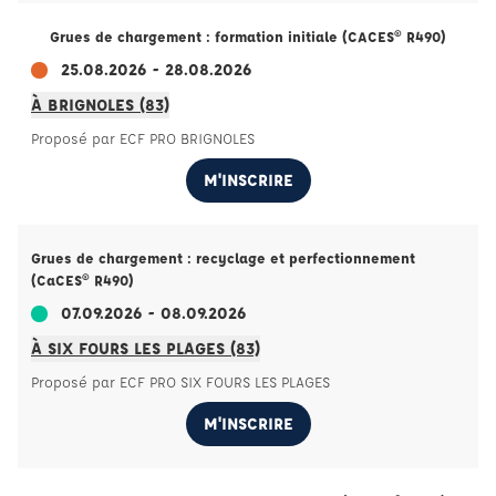
Grues de chargement : formation initiale (CACES® R490)
25.08.2026 - 28.08.2026
À BRIGNOLES (83)
Proposé par ECF PRO BRIGNOLES
M'INSCRIRE
Grues de chargement : recyclage et perfectionnement
(CaCES® R490)
07.09.2026 - 08.09.2026
À SIX FOURS LES PLAGES (83)
Proposé par ECF PRO SIX FOURS LES PLAGES
M'INSCRIRE