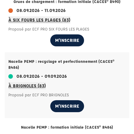
Grues de chargement : formation initiale (CACES® R490)
08.09.2026 - 11.09.2026
À SIX FOURS LES PLAGES (83)
Proposé par ECF PRO SIX FOURS LES PLAGES
M'INSCRIRE
Nacelle PEMP : recyclage et perfectionnement (CACES®
R486)
08.09.2026 - 09.09.2026
À BRIGNOLES (83)
Proposé par ECF PRO BRIGNOLES
M'INSCRIRE
Nacelle PEMP : formation initiale (CACES® R486)