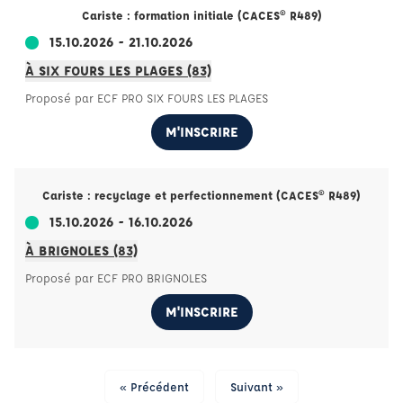
Cariste : formation initiale (CACES® R489)
15.10.2026 - 21.10.2026
À SIX FOURS LES PLAGES (83)
Proposé par ECF PRO SIX FOURS LES PLAGES
M'INSCRIRE
Cariste : recyclage et perfectionnement (CACES® R489)
15.10.2026 - 16.10.2026
À BRIGNOLES (83)
Proposé par ECF PRO BRIGNOLES
M'INSCRIRE
« Précédent
Suivant »