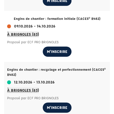
M'INSCRIRE
Engins de chantier : formation initiale (CACES® R482)
09.10.2026 - 14.10.2026
À BRIGNOLES (83)
Proposé par ECF PRO BRIGNOLES
M'INSCRIRE
Engins de chantier : recyclage et perfectionnement (CACES®
R482)
12.10.2026 - 13.10.2026
À BRIGNOLES (83)
Proposé par ECF PRO BRIGNOLES
M'INSCRIRE