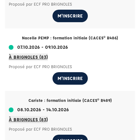
Proposé par ECF PRO BRIGNOLES
M'INSCRIRE
Nacelle PEMP : formation initiale (CACES® R486)
07.10.2026 - 09.10.2026
À BRIGNOLES (83)
Proposé par ECF PRO BRIGNOLES
M'INSCRIRE
Cariste : formation initiale (CACES® R489)
08.10.2026 - 14.10.2026
À BRIGNOLES (83)
Proposé par ECF PRO BRIGNOLES