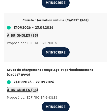
M'INSCRIRE
Cariste : formation initiale (CACES® R489)
17.09.2026 - 23.09.2026
À BRIGNOLES (83)
Proposé par ECF PRO BRIGNOLES
M'INSCRIRE
Grues de chargement : recyclage et perfectionnement
(CaCES® R490)
21.09.2026 - 22.09.2026
À BRIGNOLES (83)
Proposé par ECF PRO BRIGNOLES
M'INSCRIRE