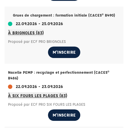
Grues de chargement : formation initiale (CACES® R490)
22.09.2026 - 25.09.2026
À BRIGNOLES (83)
Proposé par ECF PRO BRIGNOLES
M'INSCRIRE
Nacelle PEMP : recyclage et perfectionnement (CACES®
R486)
22.09.2026 - 23.09.2026
À SIX FOURS LES PLAGES (83)
Proposé par ECF PRO SIX FOURS LES PLAGES
M'INSCRIRE