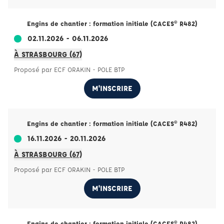
Engins de chantier : formation initiale (CACES® R482)
02.11.2026 - 06.11.2026
À STRASBOURG (67)
Proposé par ECF ORAKIN - POLE BTP
M'INSCRIRE
Engins de chantier : formation initiale (CACES® R482)
16.11.2026 - 20.11.2026
À STRASBOURG (67)
Proposé par ECF ORAKIN - POLE BTP
M'INSCRIRE
Engins de chantier : formation initiale (CACES® R482)