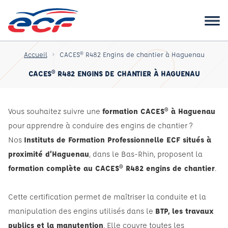
Accueil
CACES® R482 Engins de chantier à Haguenau
CACES® R482 ENGINS DE CHANTIER À HAGUENAU
Vous souhaitez suivre une
formation CACES® à Haguenau
pour apprendre à conduire des engins de chantier ?
Nos
Instituts de Formation Professionnelle ECF situés à
proximité d’Haguenau
, dans le Bas-Rhin, proposent la
formation complète au CACES® R482 engins de chantier
.
Cette certification permet de maîtriser la conduite et la
manipulation des engins utilisés dans le
BTP, les travaux
publics et la manutention
. Elle couvre toutes les