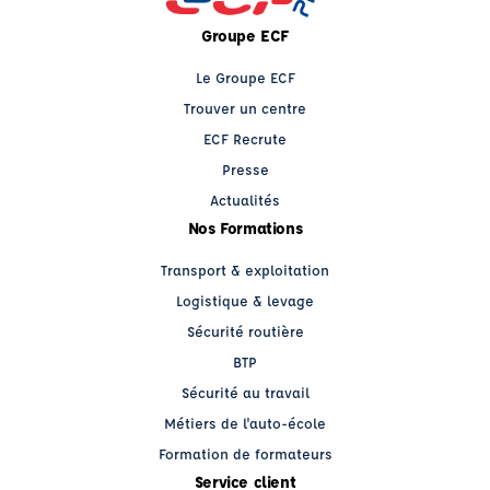
Groupe ECF
Le Groupe ECF
Trouver un centre
ECF Recrute
Presse
Actualités
Nos Formations
Transport & exploitation
Logistique & levage
Sécurité routière
BTP
Sécurité au travail
Métiers de l'auto-école
Formation de formateurs
Service client