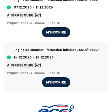
07.12.2026 - 11.12.2026
À STRASBOURG (67)
Proposé par ECF ORAKIN - POLE BTP
M'INSCRIRE
Engins de chantier : formation initiale (CACES® R482)
14.12.2026 - 18.12.2026
À STRASBOURG (67)
Proposé par ECF ORAKIN - POLE BTP
M'INSCRIRE