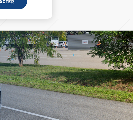
ACTER