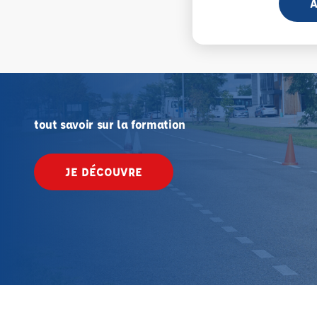
A
tout savoir sur la formation
JE DÉCOUVRE