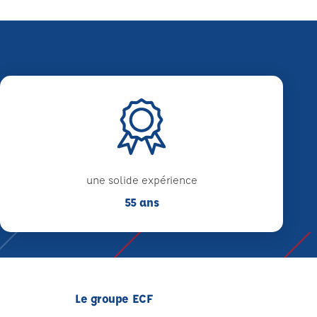
une solide expérience
55 ans
Le groupe ECF