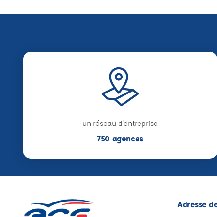
un réseau d'entreprise
750 agences
Adresse de