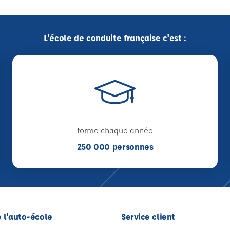
L'école de conduite française c'est :
forme chaque année
250 000 personnes
 l'auto-école
Service client