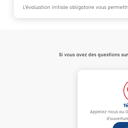
L'évaluation initiale obligatoire vous permet
Si vous avez des questions su
T
Appelez-nous au 0
d'ouvertur