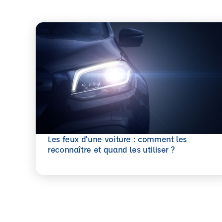
Les feux d’une voiture : comment les
En savoir plus
reconnaître et quand les utiliser ?