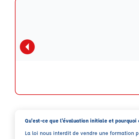
Qu'est-ce que l'évaluation initiale et pourquoi 
La loi nous interdit de vendre une formation 