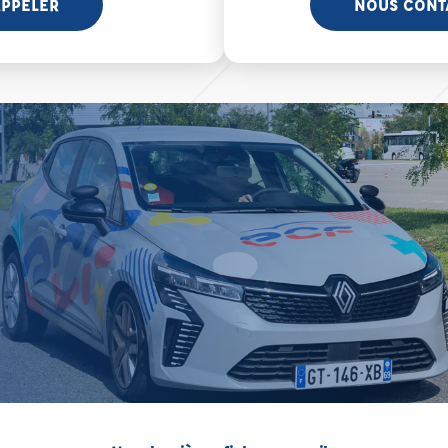
PPELER
NOUS CONT