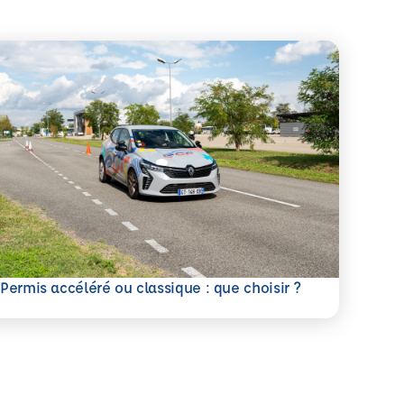
savoir plus
Permis accéléré ou classique : que choisir ?