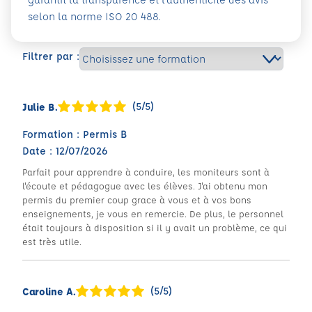
selon la norme ISO 20 488.
Filtrer par :
(5/5)
Julie B.
Formation : Permis B
Date : 12/07/2026
Parfait pour apprendre à conduire, les moniteurs sont à
l'écoute et pédagogue avec les élèves. J'ai obtenu mon
permis du premier coup grace à vous et à vos bons
enseignements, je vous en remercie. De plus, le personnel
était toujours à disposition si il y avait un problème, ce qui
est très utile.
(5/5)
Caroline A.