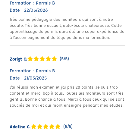
Formation : Permis B
Date : 22/05/2026
Très bonne pédagogie des moniteurs qui sont à notre
écoute. Très bonne accueil, auto-école chaleureuse. Cette
apprentissage du permis aura été une super expérience du
à l'accompagnement de l'équipe dans ma formation.
(5/5)
Zorigt O.
Formation : Permis B
Date : 21/05/2025
J'ai réussi mon examen et j'ai pris 28 points. Je suis trop
content et merci bcp à tous. Toutes les moniteurs sont très
gentils. Bonne chance à tous. Merci à tous ceux qui se sont
souciés de moi et qui m'ont enseigné pendant mes études.
(5/5)
Adeline C.