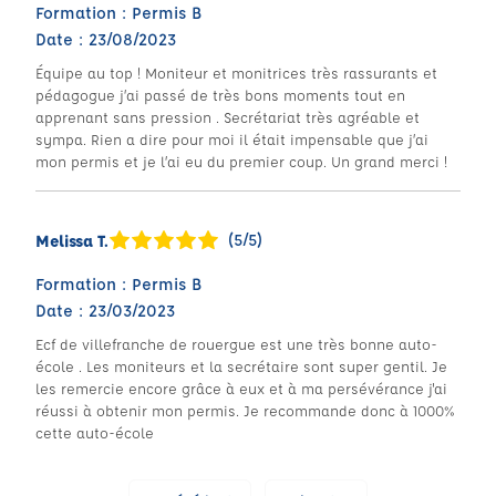
Formation : Permis B
Date : 23/08/2023
Équipe au top ! Moniteur et monitrices très rassurants et
pédagogue j’ai passé de très bons moments tout en
apprenant sans pression . Secrétariat très agréable et
sympa. Rien a dire pour moi il était impensable que j’ai
mon permis et je l’ai eu du premier coup. Un grand merci !
(5/5)
Melissa T.
Formation : Permis B
Date : 23/03/2023
Ecf de villefranche de rouergue est une très bonne auto-
école . Les moniteurs et la secrétaire sont super gentil. Je
les remercie encore grâce à eux et à ma persévérance j'ai
réussi à obtenir mon permis. Je recommande donc à 1000%
cette auto-école