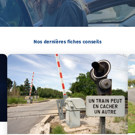
Nos dernières fiches conseils