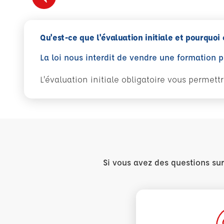
Qu'est-ce que l'évaluation initiale et pourquoi 
La loi nous interdit de vendre une formation 
L'évaluation initiale obligatoire vous permet
Si vous avez des questions su