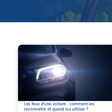
Les feux d’une voiture : comment les
En savoir plus
reconnaître et quand les utiliser ?