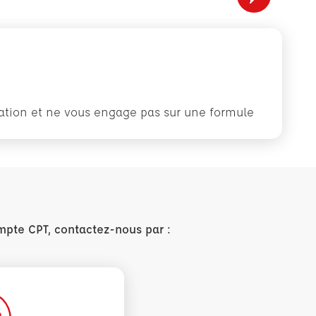
rmation et ne vous engage pas sur une formule
mpte CPT, contactez-nous par :