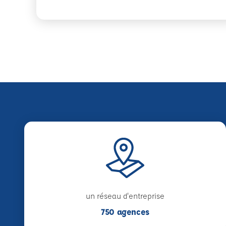
un réseau d'entreprise
750 agences