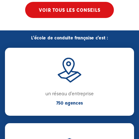
VOIR TOUS LES CONSEILS
L'école de conduite française c'est :
un réseau d'entreprise
750 agences