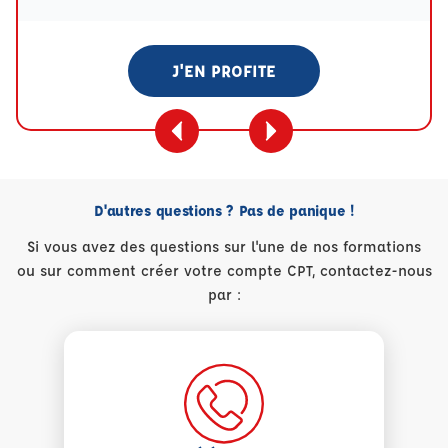
J'EN PROFITE
D'autres questions ? Pas de panique !
Si vous avez des questions sur l'une de nos formations
ou sur comment créer votre compte CPT, contactez-nous
par :