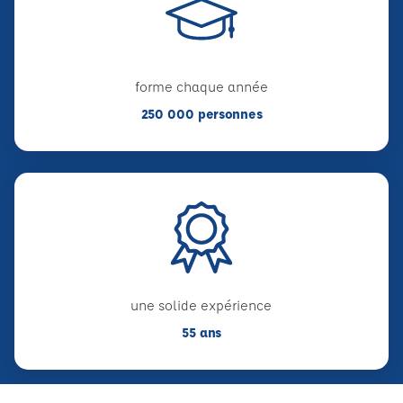
forme chaque année
250 000 personnes
une solide expérience
55 ans