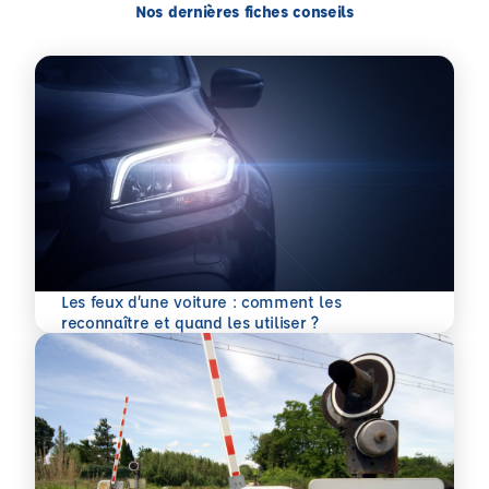
Nos dernières fiches conseils
Les feux d’une voiture : comment les
En savoir plus
reconnaître et quand les utiliser ?