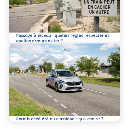
Passage à niveau : quelles règles respecter et
En savoir plus
quelles erreurs éviter ?
En savoir plus
Permis accéléré ou classique : que choisir ?