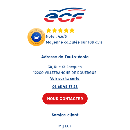
Note : 4.6/5
Moyenne calculée sur 108 avis
Adresse de l'auto-école
34, Rue St Jacques
12200 VILLEFRANCHE DE ROUERGUE
Voir sur la carte
05 65 45 37 28
NOUS CONTACTER
Service client
My ECF