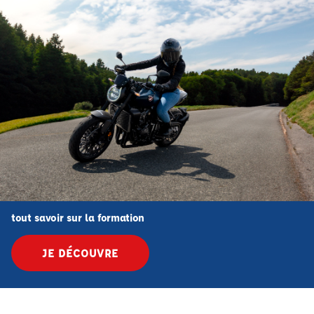
tout savoir sur la formation
JE DÉCOUVRE