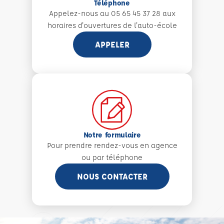
Téléphone
Appelez-nous au 05 65 45 37 28 aux
horaires d'ouvertures de l'auto-école
APPELER
Notre formulaire
Pour prendre rendez-vous en agence
ou par téléphone
NOUS CONTACTER