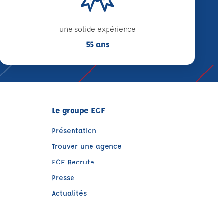
une solide expérience
55 ans
Le groupe ECF
Présentation
Trouver une agence
ECF Recrute
Presse
Actualités