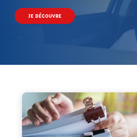
JE DÉCOUVRE