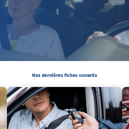
Nos dernières fiches conseils