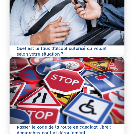
Quel est le taux d’alcool autorisé au volant
En savoir plus
selon votre situation ?
Passer le code de la route en candidat libre :
En savoir plus
démarches, coût et déroulement