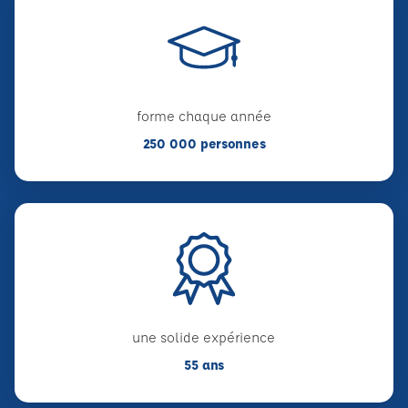
forme chaque année
250 000 personnes
une solide expérience
55 ans