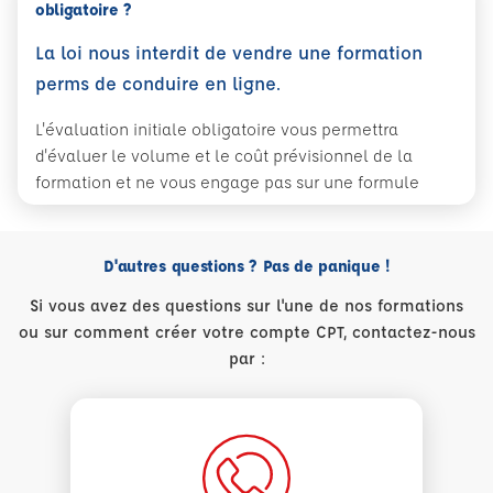
obligatoire ?
La loi nous interdit de vendre une formation
perms de conduire en ligne.
L'évaluation initiale obligatoire vous permettra
d'évaluer le volume et le coût prévisionnel de la
formation et ne vous engage pas sur une formule
D'autres questions ? Pas de panique !
Si vous avez des questions sur l'une de nos formations
ou sur comment créer votre compte CPT, contactez-nous
par :