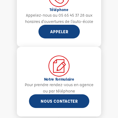
Téléphone
Appelez-nous au 05 65 45 37 28 aux
horaires d'ouvertures de l'auto-école
APPELER
Notre formulaire
Pour prendre rendez-vous en agence
ou par téléphone
NOUS CONTACTER