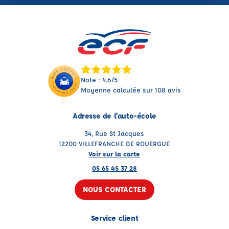
Note : 4.6/5
Moyenne calculée sur 108 avis
Adresse de l'auto-école
34, Rue St Jacques
12200 VILLEFRANCHE DE ROUERGUE
Voir sur la carte
05 65 45 37 28
NOUS CONTACTER
Service client