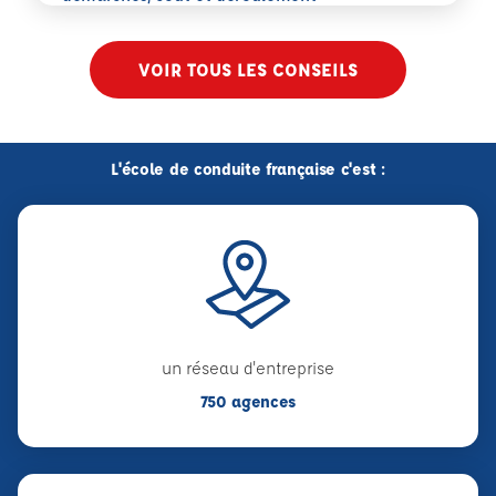
VOIR TOUS LES CONSEILS
L'école de conduite française c'est :
un réseau d'entreprise
750 agences