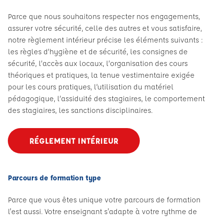
Parce que nous souhaitons respecter nos engagements,
assurer votre sécurité, celle des autres et vous satisfaire,
notre règlement intérieur précise les éléments suivants :
les règles d’hygiène et de sécurité, les consignes de
sécurité, l’accès aux locaux, l’organisation des cours
théoriques et pratiques, la tenue vestimentaire exigée
pour les cours pratiques, l’utilisation du matériel
pédagogique, l’assiduité des stagiaires, le comportement
des stagiaires, les sanctions disciplinaires.
RÉGLEMENT INTÉRIEUR
Parcours de formation type
Parce que vous êtes unique votre parcours de formation
l'est aussi. Votre enseignant s'adapte à votre rythme de