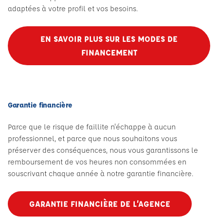
adaptées à votre profil et vos besoins.
EN SAVOIR PLUS SUR LES MODES DE
FINANCEMENT
Garantie financière
Parce que le risque de faillite n'échappe à aucun
professionnel, et parce que nous souhaitons vous
préserver des conséquences, nous vous garantissons le
remboursement de vos heures non consommées en
souscrivant chaque année à notre garantie financière.
GARANTIE FINANCIÈRE DE L’AGENCE