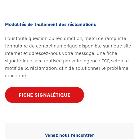
Modalités de traitement des réclamations
Pour toute question ou réclamation, merci de remplir le
formulaire de contact numérique disponible sur notre site
internet et adressez-nous votre message. Une fiche
signalétique sera réalisée par votre agence ECF, selon le
motif de la réclamation, afin de solutionner le problème
rencontré.
FICHE SIGNALÉTIQUE
Venez nous rencontrer