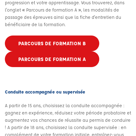
progression et votre apprentissage. Vous trouverez, dans
l'onglet « Parcours de formation A », les modalités de
passage des épreuves ainsi que la fiche d'entretien du
bénéficiaire de la formation.
PARCOURS DE FORMATION B
PARCOURS DE FORMATION A
Conduite accompagnée ou supervisée
A partir de 15 ans, choisissez la conduite accompagnée :
gagnez en expérience, réduisez votre période probatoire et
augmentez vos chances de réussite au permis de conduire
! A partir de 18 ans, choisissez la conduite supervisée : en
complément de votre formation initiale, entraînez-vous