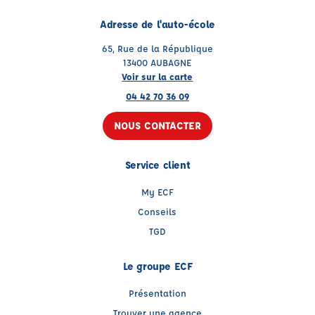
Adresse de l'auto-école
65, Rue de la République
13400 AUBAGNE
Voir sur la carte
04 42 70 36 09
NOUS CONTACTER
Service client
My ECF
Conseils
TGD
Le groupe ECF
Présentation
Trouver une agence