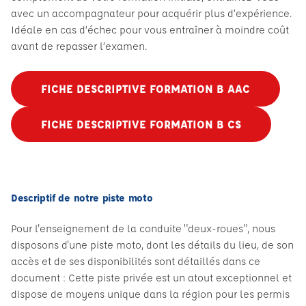
avec un accompagnateur pour acquérir plus d’expérience.
Idéale en cas d’échec pour vous entraîner à moindre coût
avant de repasser l’examen.
FICHE DESCRIPTIVE FORMATION B AAC
FICHE DESCRIPTIVE FORMATION B CS
Descriptif de notre piste moto
Pour l'enseignement de la conduite "deux-roues", nous
disposons d'une piste moto, dont les détails du lieu, de son
accès et de ses disponibilités sont détaillés dans ce
document : Cette piste privée est un atout exceptionnel et
dispose de moyens unique dans la région pour les permis