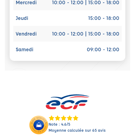
Mercredi
10:00 - 12:00 | 15:00 - 18:00
Jeudi
15:00 - 18:00
Vendredi
10:00 - 12:00 | 15:00 - 18:00
Samedi
09:00 - 12:00
Note : 4.6/5
Moyenne calculée sur 65 avis