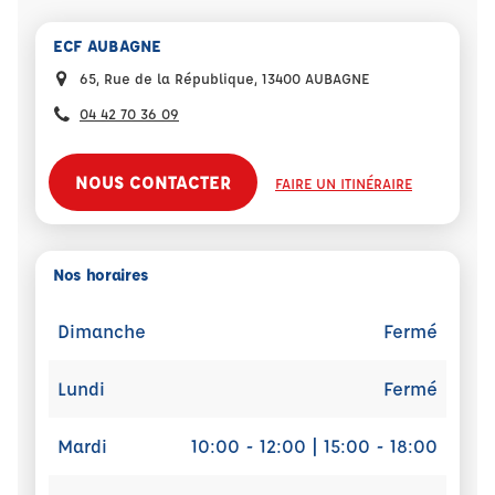
ECF AUBAGNE
65, Rue de la République, 13400 AUBAGNE
04 42 70 36 09
NOUS CONTACTER
FAIRE UN ITINÉRAIRE
Nos horaires
Dimanche
Fermé
Lundi
Fermé
Mardi
10:00 - 12:00 | 15:00 - 18:00