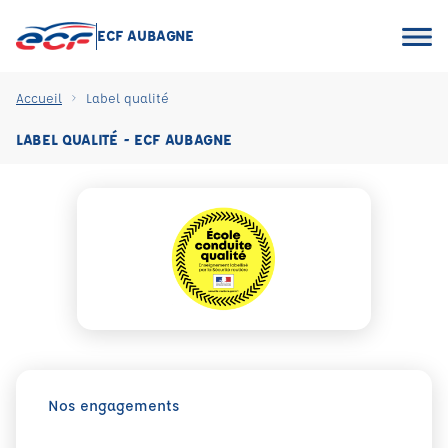
ECF AUBAGNE
Accueil
Label qualité
LABEL QUALITÉ - ECF AUBAGNE
Nos engagements