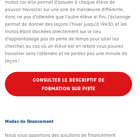
motos car elle permet d’assurer à chaque élève de
pouvoir travailler sur une aire de manœuvre différente,
donc ne pas d’attendre que l’autre élève ai fini, l’éclairage
permet de donner des leçons l’hiver jusqu’à 19H30, et les
motos étant stockées directement sur le lieu
d’apprentissage pas de perte de temps pour aller les
chercher, au cas où un élève est en retard vous pouvez
travailler sans l’attendre et ne perdez pas une minute de
leçon !
CONSULTER LE DESCRIPTIF DE
FORMATION SUR PISTE
Modes de financement
Nous vous apportons des solutions de financement