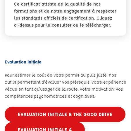
Ce certificat atteste de la qualité de nos
formations et de notre engagement à respecter
les standards officiels de certification. Cliquez
ci-dessus pour le consulter ou le télécharger.
Evaluation initiale
Pour estimer le coût de votre permis au plus juste, nos
outils permettent d’évaluer vos prérequis, votre expérience
vécue en tant qu'usager de la route, votre motivation, vos
compétences psychomotrices et cognitives.
EVALUATION INITIALE B THE GOOD DRIVE
EVALUATION INITIALE A