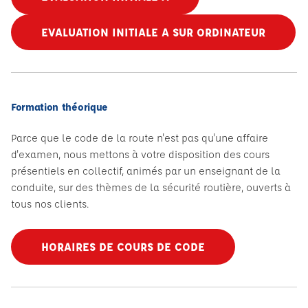
EVALUATION INITIALE A SUR ORDINATEUR
Formation théorique
Parce que le code de la route n'est pas qu'une affaire
d'examen, nous mettons à votre disposition des cours
présentiels en collectif, animés par un enseignant de la
conduite, sur des thèmes de la sécurité routière, ouverts à
tous nos clients.
HORAIRES DE COURS DE CODE