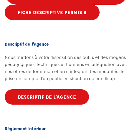
FICHE DESCRIPTIVE PERMIS B
Descriptif de l’agence
Nous mettons à votre disposition des outils et des moyens
pédagogiques, techniques et humains en adéquation avec
nos offres de formation et en y intégrant les modalités de
prise en compte d'un public en situation de handicap.
DESCRIPTIF DE L’AGENCE
Règlement intérieur