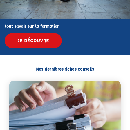
tout savoir sur la formation
JE DÉCOUVRE
Nos dernières fiches conseils