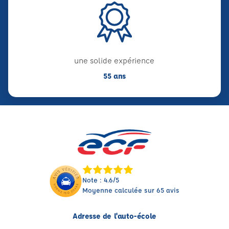
une solide expérience
55 ans
Note : 4.6/5
Moyenne calculée sur 65 avis
Adresse de l'auto-école