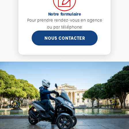
Notre formulaire
Pour prendre rendez-vous en agence
ou par téléphone
NOUS CONTACTER