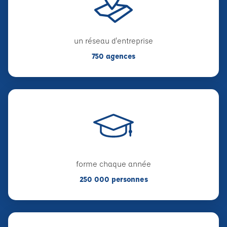
un réseau d'entreprise
750 agences
forme chaque année
250 000 personnes