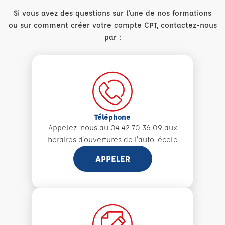
Si vous avez des questions sur l'une de nos formations
ou sur comment créer votre compte CPT, contactez-nous
par :
Téléphone
Appelez-nous au 04 42 70 36 09 aux
horaires d'ouvertures de l'auto-école
APPELER