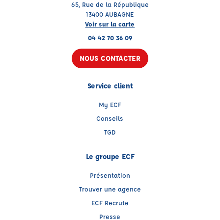
65, Rue de la République
13400 AUBAGNE
Voir sur la carte
04 42 70 36 09
NOUS CONTACTER
Service client
My ECF
Conseils
TGD
Le groupe ECF
Présentation
Trouver une agence
ECF Recrute
Presse