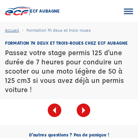
ECF AUBAGNE
Accueil
Formation 7h deux et trois-roues
FORMATION 7H DEUX ET TROIS-ROUES CHEZ ECF AUBAGNE
Passez votre stage permis 125 d’une
durée de 7 heures pour conduire un
scooter ou une moto légère de 50 à
125 cm3 si vous avez déjà un permis
voiture !
D'autres questions ? Pas de panique !