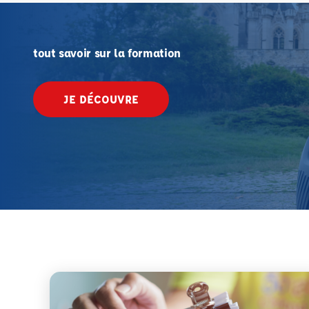
tout savoir sur la formation
JE DÉCOUVRE