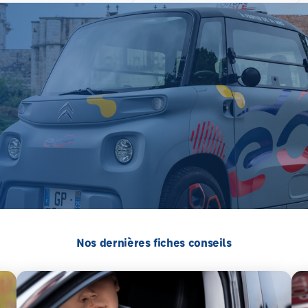
Nos dernières fiches conseils