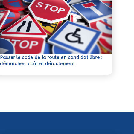
Passer le code de la route en candidat libre :
savoir plus
démarches, coût et déroulement