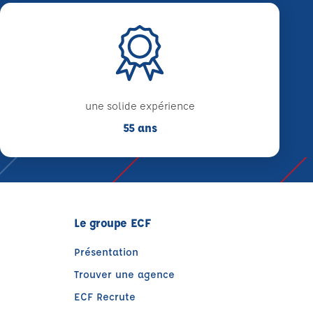
une solide expérience
55 ans
Le groupe ECF
Présentation
Trouver une agence
ECF Recrute