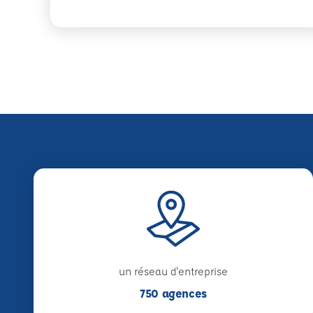
un réseau d'entreprise
750 agences