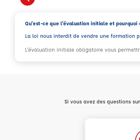
Qu'est-ce que l'évaluation initiale et pourquoi 
La loi nous interdit de vendre une formation 
L'évaluation initiale obligatoire vous permet
Si vous avez des questions su