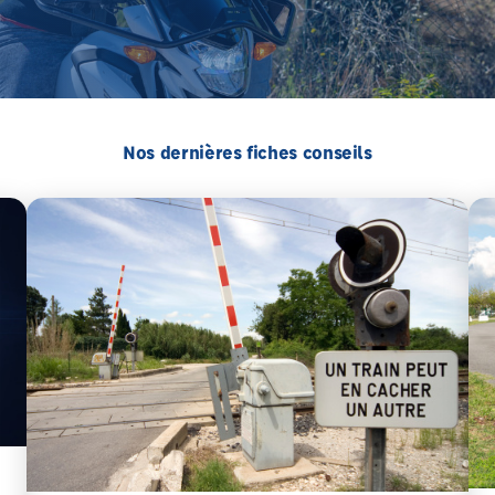
Nos dernières fiches conseils