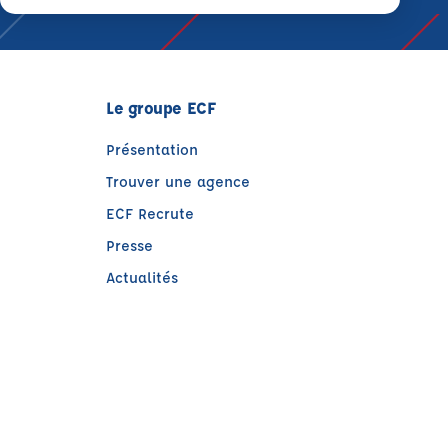
Le groupe ECF
Présentation
Trouver une agence
ECF Recrute
Presse
Actualités
e)