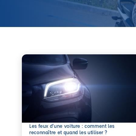
Les feux d’une voiture : comment les
En savoir plus
reconnaître et quand les utiliser ?