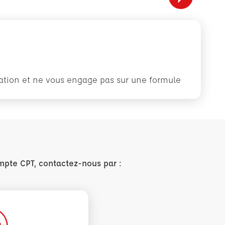
rmation et ne vous engage pas sur une formule
mpte CPT, contactez-nous par :