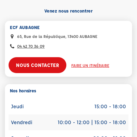
Venez nous rencontrer
ECF AUBAGNE
65, Rue de la République, 13400 AUBAGNE
04 42 70 36 09
NOUS CONTACTER
FAIRE UN ITINÉRAIRE
Nos horaires
Jeudi
15:00 - 18:00
Vendredi
10:00 - 12:00 | 15:00 - 18:00