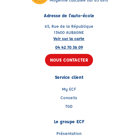
Adresse de l'auto-école
65, Rue de la République
13400 AUBAGNE
Voir sur la carte
04 42 70 36 09
NOUS CONTACTER
Service client
My ECF
Conseils
TGD
Le groupe ECF
Présentation