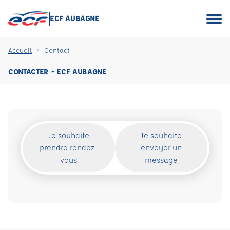
ECF AUBAGNE
Accueil
Contact
CONTACTER - ECF AUBAGNE
Je souhaite
Je souhaite
prendre rendez-
envoyer un
vous
message