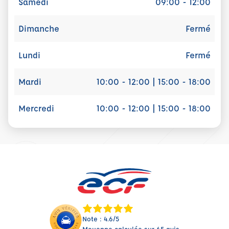
Samedi
09:00 - 12:00
Dimanche
Fermé
Lundi
Fermé
Mardi
10:00 - 12:00 | 15:00 - 18:00
Mercredi
10:00 - 12:00 | 15:00 - 18:00
Note : 4.6/5
Moyenne calculée sur 65 avis