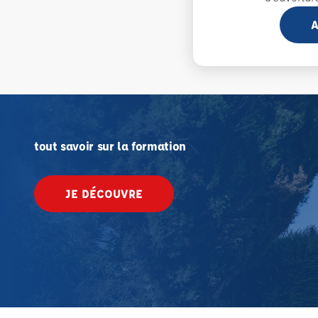
A
tout savoir sur la formation
JE DÉCOUVRE