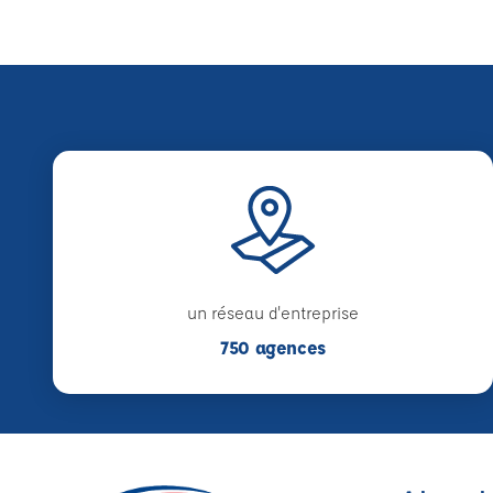
un réseau d'entreprise
750 agences