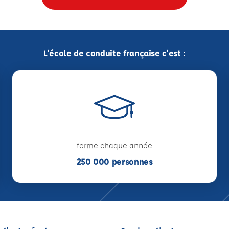
L'école de conduite française c'est :
forme chaque année
250 000 personnes