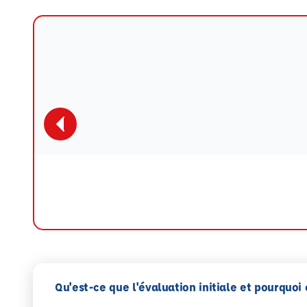
Qu'est-ce que l'évaluation initiale et pourquoi 