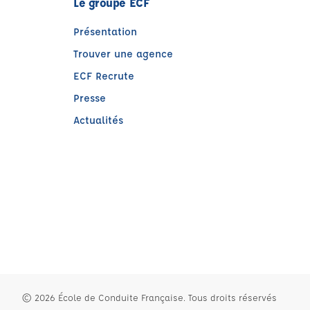
Le groupe ECF
Présentation
Trouver une agence
ECF Recrute
Presse
Actualités
e)
© 2026 École de Conduite Française. Tous droits réservés