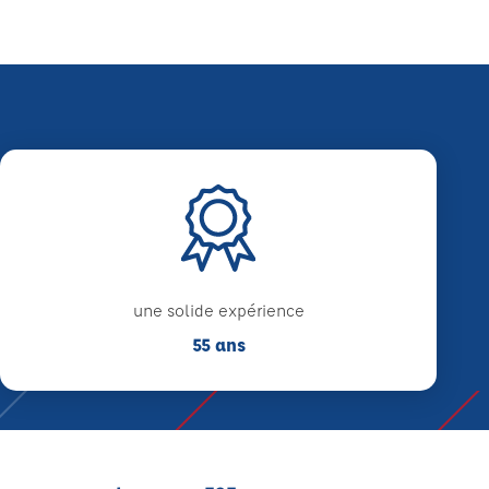
une solide expérience
55 ans