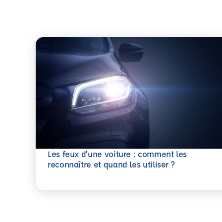
Les feux d’une voiture : comment les
En savoir plus
reconnaître et quand les utiliser ?