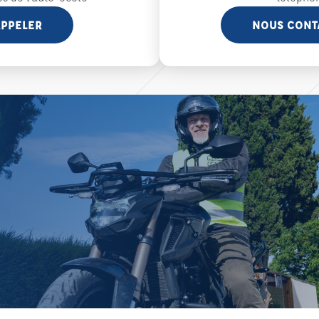
PPELER
NOUS CONT