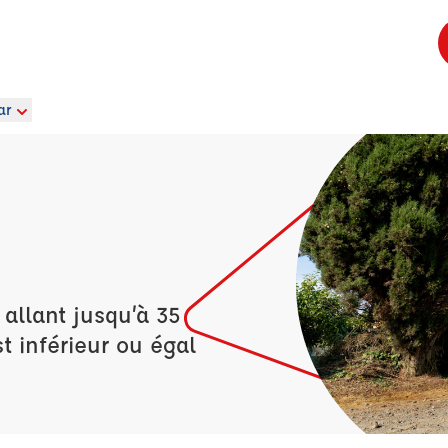
ar
allant jusqu’à 35
t inférieur ou égal