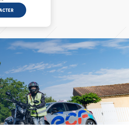
ACTER