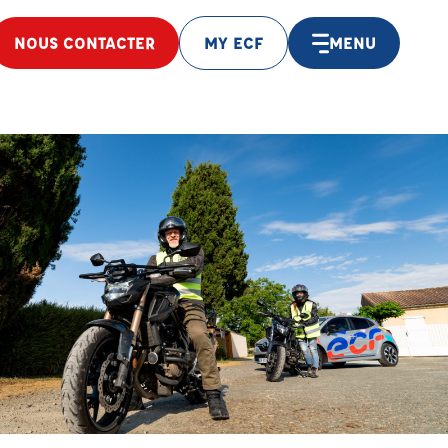
NOUS CONTACTER
MY ECF
MENU