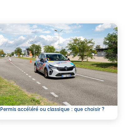
savoir plus
Permis accéléré ou classique : que choisir ?