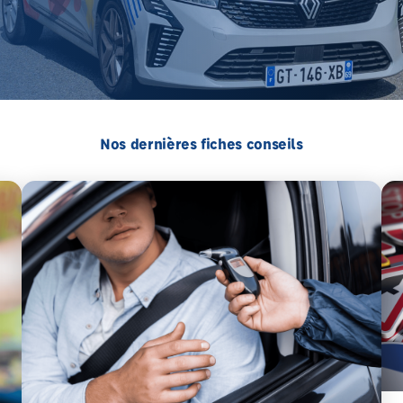
Nos dernières fiches conseils