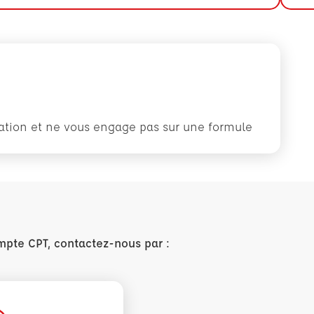
rmation et ne vous engage pas sur une formule
mpte CPT, contactez-nous par :