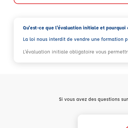
Qu'est-ce que l'évaluation initiale et pourquoi 
La loi nous interdit de vendre une formation 
L'évaluation initiale obligatoire vous permet
Si vous avez des questions su