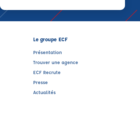
Le groupe ECF
Présentation
Trouver une agence
ECF Recrute
Presse
Actualités
e)