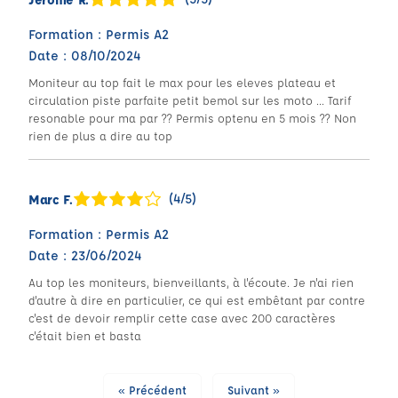
Formation : Permis A2
Date : 08/10/2024
Moniteur au top fait le max pour les eleves plateau et
circulation piste parfaite petit bemol sur les moto ... Tarif
resonable pour ma par ?? Permis optenu en 5 mois ?? Non
rien de plus a dire au top
(4/5)
Marc F.
Formation : Permis A2
Date : 23/06/2024
Au top les moniteurs, bienveillants, à l'écoute. Je n'ai rien
d'autre à dire en particulier, ce qui est embêtant par contre
c'est de devoir remplir cette case avec 200 caractères
c'était bien et basta
« Précédent
Suivant »