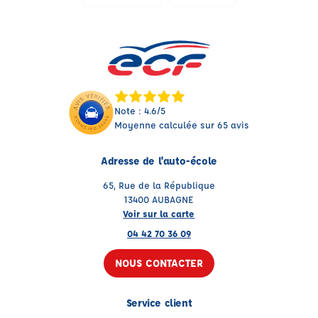
Note : 4.6/5
Moyenne calculée sur 65 avis
Adresse de l'auto-école
65, Rue de la République
13400 AUBAGNE
Voir sur la carte
04 42 70 36 09
NOUS CONTACTER
Service client