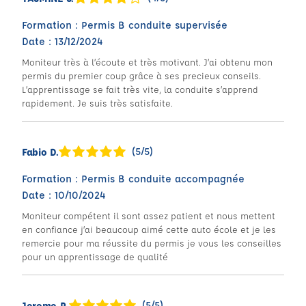
Formation : Permis B conduite supervisée
Date : 13/12/2024
Moniteur très à l’écoute et très motivant. J’ai obtenu mon
permis du premier coup grâce à ses precieux conseils.
L’apprentissage se fait très vite, la conduite s’apprend
rapidement. Je suis très satisfaite.
(5/5)
Fabio D.
Formation : Permis B conduite accompagnée
Date : 10/10/2024
Moniteur compétent il sont assez patient et nous mettent
en confiance j’ai beaucoup aimé cette auto école et je les
remercie pour ma réussite du permis je vous les conseilles
pour un apprentissage de qualité
(5/5)
Jerome R.