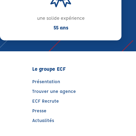
une solide expérience
55 ans
Le groupe ECF
Présentation
Trouver une agence
ECF Recrute
Presse
Actualités