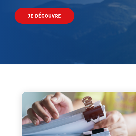
JE DÉCOUVRE