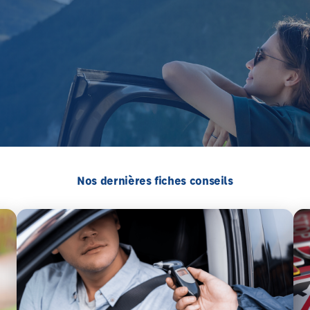
Nos dernières fiches conseils