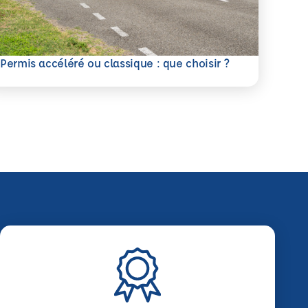
savoir plus
Permis accéléré ou classique : que choisir ?