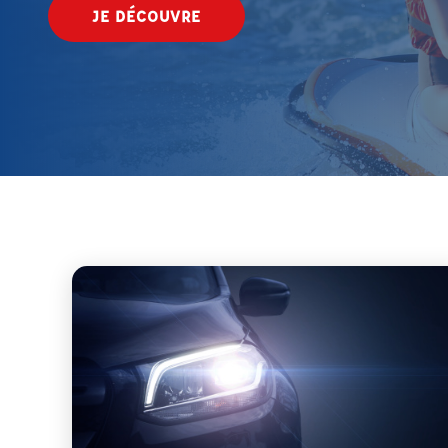
JE DÉCOUVRE