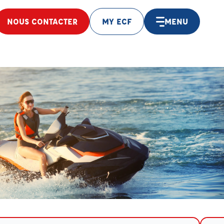
NOUS CONTACTER
MY ECF
MENU