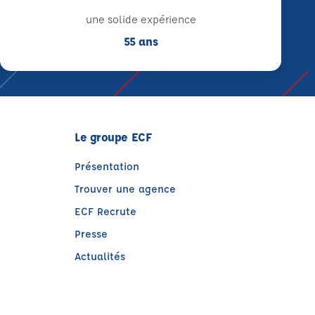
une solide expérience
55 ans
Le groupe ECF
Présentation
Trouver une agence
ECF Recrute
Presse
Actualités
)
tre)