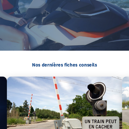
Nos dernières fiches conseils