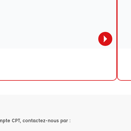
mpte CPT, contactez-nous par :