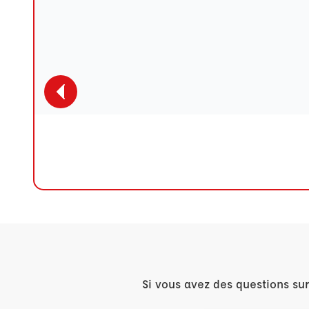
Si vous avez des questions su