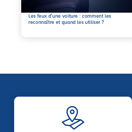
Les feux d’une voiture : comment les
En savoir plus
reconnaître et quand les utiliser ?