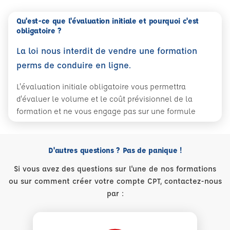
Qu'est-ce que l'évaluation initiale et pourquoi c'est
obligatoire ?
La loi nous interdit de vendre une formation
perms de conduire en ligne.
L'évaluation initiale obligatoire vous permettra
d'évaluer le volume et le coût prévisionnel de la
formation et ne vous engage pas sur une formule
D'autres questions ? Pas de panique !
Si vous avez des questions sur l'une de nos formations
ou sur comment créer votre compte CPT, contactez-nous
par :