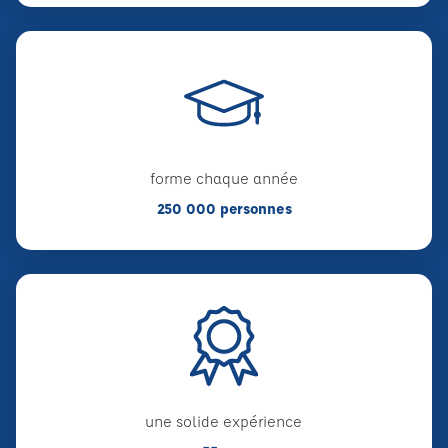
forme chaque année
250 000 personnes
une solide expérience