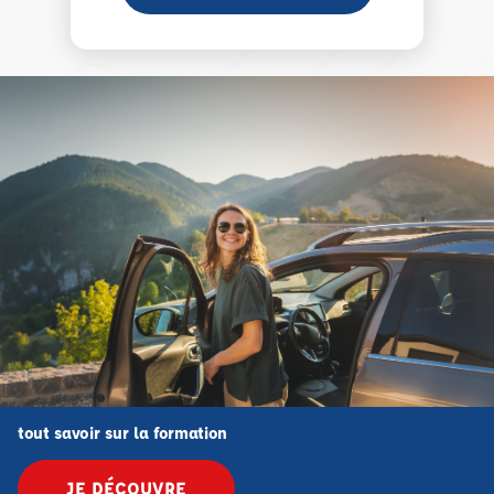
tout savoir sur la formation
JE DÉCOUVRE