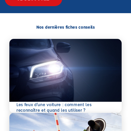
Nos dernières fiches conseils
Les feux d’une voiture : comment les
En savoir plus
reconnaître et quand les utiliser ?