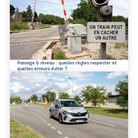
Passage à niveau : quelles règles respecter et
En savoir plus
quelles erreurs éviter ?