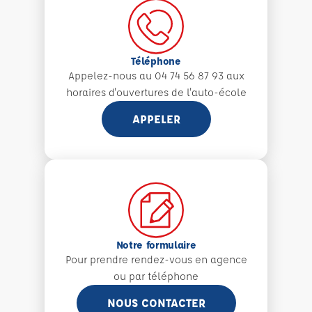
Téléphone
Appelez-nous au 04 74 56 87 93 aux
horaires d'ouvertures de l'auto-école
APPELER
Notre formulaire
Pour prendre rendez-vous en agence
ou par téléphone
NOUS CONTACTER