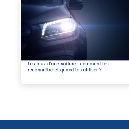
Les feux d’une voiture : comment les
En savoir plus
reconnaître et quand les utiliser ?