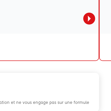
rmation et ne vous engage pas sur une formule