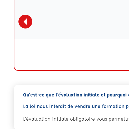
Qu'est-ce que l'évaluation initiale et pourquoi 
La loi nous interdit de vendre une formation 
L'évaluation initiale obligatoire vous permet