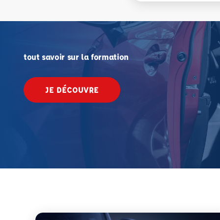
tout savoir sur la formation
JE DÉCOUVRE