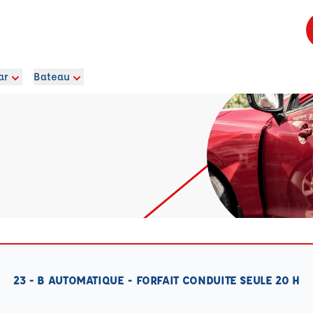
ar
Bateau
23 - B AUTOMATIQUE - FORFAIT CONDUITE SEULE 20 H