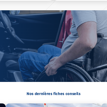
Nos dernières fiches conseils