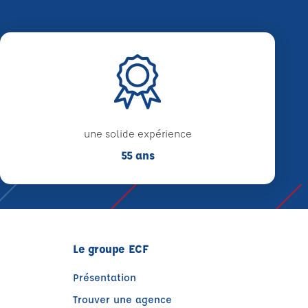
une solide expérience
55 ans
Le groupe ECF
Présentation
Trouver une agence