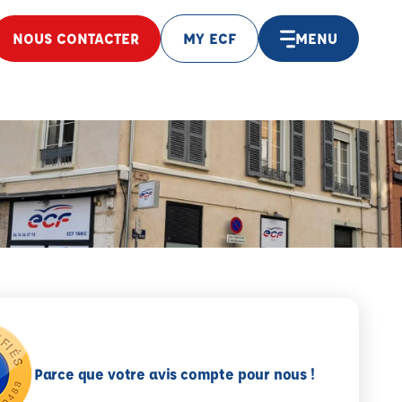
NOUS CONTACTER
MY ECF
MENU
Parce que votre avis compte pour nous !