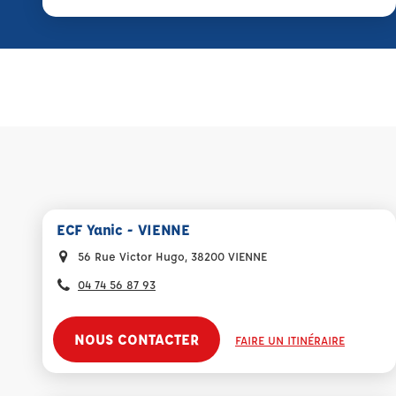
ECF Yanic - VIENNE
56 Rue Victor Hugo, 38200 VIENNE
04 74 56 87 93
NOUS CONTACTER
FAIRE UN ITINÉRAIRE