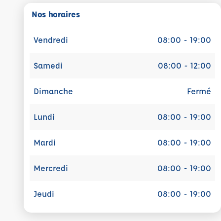
Nos horaires
Vendredi
08:00 - 19:00
Samedi
08:00 - 12:00
Dimanche
Fermé
Lundi
08:00 - 19:00
Mardi
08:00 - 19:00
Mercredi
08:00 - 19:00
Jeudi
08:00 - 19:00