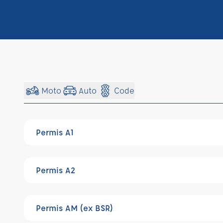
Moto
Auto
Code
Permis A1
Permis A2
Permis AM (ex BSR)