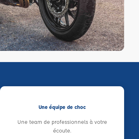
Une équipe de choc
Une team de professionnels à votre
écoute.