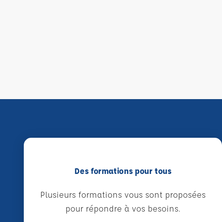
Des formations pour tous
Plusieurs formations vous sont proposées
pour répondre à vos besoins.