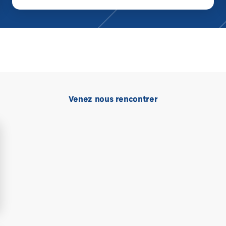
Venez nous rencontrer