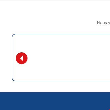
Nous v