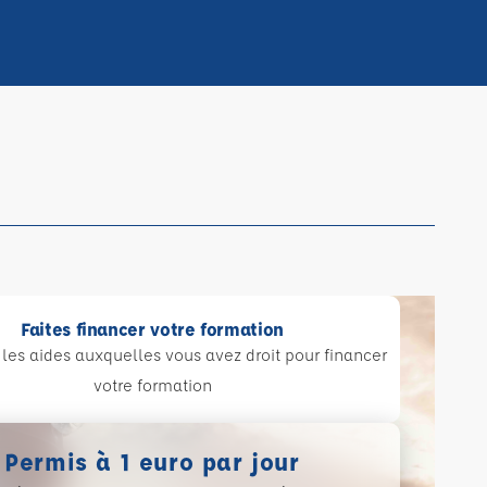
Faites financer votre formation
les aides auxquelles vous avez droit pour financer
votre formation
Permis à 1 euro par jour