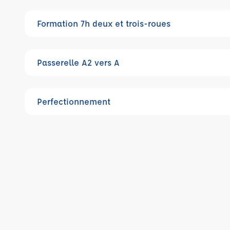
Formation 7h deux et trois-roues
Passerelle A2 vers A
Perfectionnement