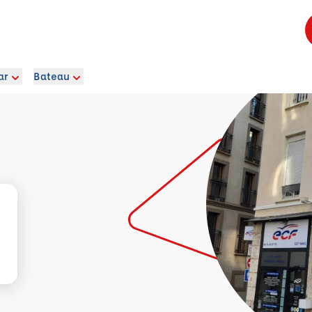
ar
Bateau