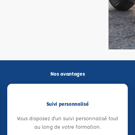
Nos avantages
Suivi personnalisé
Vous disposez d'un suivi personnalisé tout
au long de votre formation.