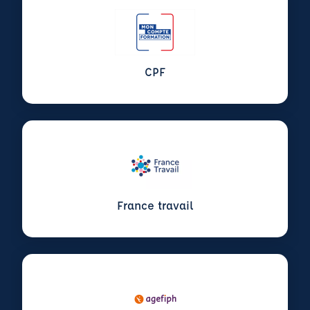
CPF
France travail