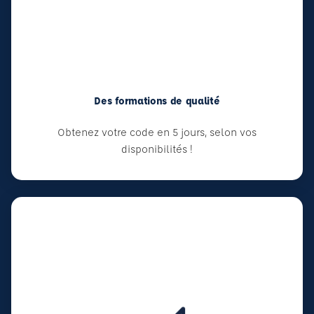
Des formations de qualité
Obtenez votre code en 5 jours, selon vos
disponibilités !