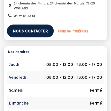
24 chemin des Marais, 24 chemin des Marais, 73420
VOGLANS
04 79 54 22 61
NOUS CONTACTER
FAIRE UN ITINÉRAIRE
Nos horaires
Jeudi
08:00 - 12:00 | 13:00 - 17:00
Vendredi
08:00 - 12:00 | 13:00 - 17:00
Samedi
Fermé
Dimanche
Fermé