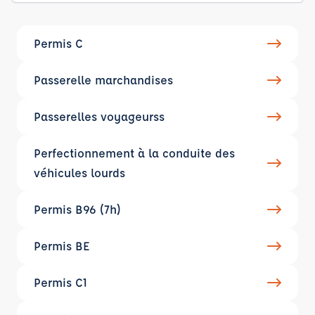
Permis C
Passerelle marchandises
Passerelles voyageurss
Perfectionnement à la conduite des
véhicules lourds
Permis B96 (7h)
Permis BE
Permis C1