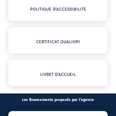
Voir plus sur POLITIQUE D'ACCESSIBILITE
POLITIQUE D'ACCESSIBILITE
Voir plus sur CERTIFICAT QUALIOPI
CERTIFICAT QUALIOPI
Voir plus sur LIVRET D'ACCUEIL
LIVRET D'ACCUEIL
Les financements proposés par l'agence