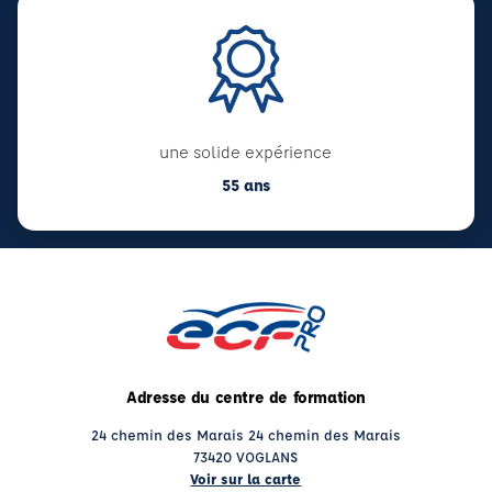
une solide expérience
55 ans
Adresse du centre de formation
24 chemin des Marais 24 chemin des Marais
73420 VOGLANS
Voir sur la carte