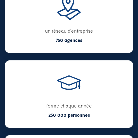
un réseau d'entreprise
750 agences
forme chaque année
250 000 personnes