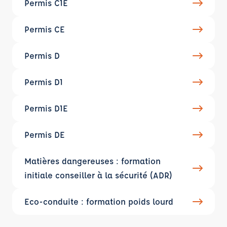
Permis C1E
Permis CE
Permis D
Permis D1
Permis D1E
Permis DE
Matières dangereuses : formation
initiale conseiller à la sécurité (ADR)
Eco-conduite : formation poids lourd