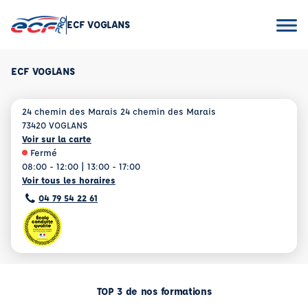
ECF VOGLANS
ECF VOGLANS
24 chemin des Marais 24 chemin des Marais
73420 VOGLANS
Voir sur la carte
Fermé
08:00 - 12:00 | 13:00 - 17:00
Voir tous les horaires
04 79 54 22 61
TOP 3 de nos formations