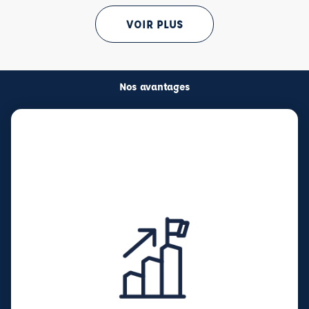
VOIR PLUS
Nos avantages