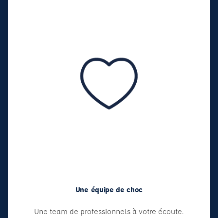
Une équipe de choc
Une team de professionnels à votre écoute.