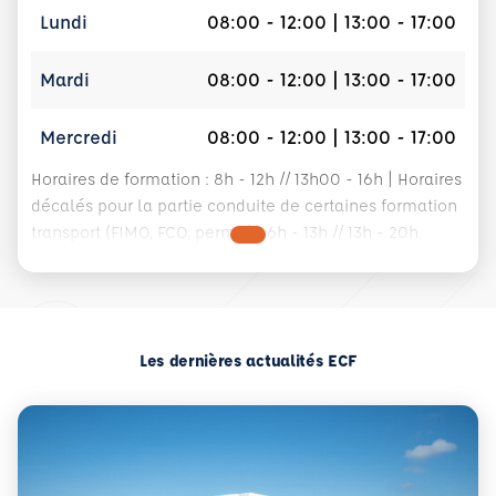
Lundi
08:00 - 12:00 | 13:00 - 17:00
Mardi
08:00 - 12:00 | 13:00 - 17:00
Mercredi
08:00 - 12:00 | 13:00 - 17:00
Horaires de formation : 8h - 12h // 13h00 - 16h | Horaires
décalés pour la partie conduite de certaines formation
transport (FIMO, FCO, permis) : 6h - 13h // 13h - 20h
Les dernières actualités ECF