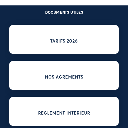
DOCUMENTS UTILES
Voir plus sur TARIFS 2026
TARIFS 2026
Voir plus sur NOS AGREMENTS
NOS AGREMENTS
Voir plus sur REGLEMENT INTERIEUR
REGLEMENT INTERIEUR