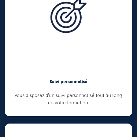
Suivi personnalisé
Vous disposez d'un suivi personnalisé tout au long
de votre formation.