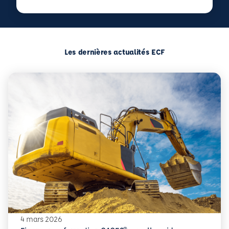
Les dernières actualités ECF
4 mars 2026