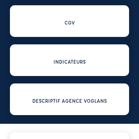
Voir plus sur CGV
CGV
Voir plus sur INDICATEURS
INDICATEURS
Voir plus sur DESCRIPTIF AGENCE VOGLANS
DESCRIPTIF AGENCE VOGLANS