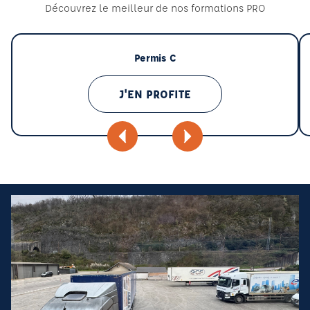
Découvrez le meilleur de nos formations PRO
Permis C
J'EN PROFITE