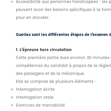
Accessibilité aux personnes handicapées : les 
peuvent avoir des besoins spécifiques à la form
pour en discuter.
Quelles sont les différentes étapes de l’examen 
1. L’épreuve hors circulation
Cette première partie dure environ 30 minutes e
compétences du candidat à propos de la réglem
des passagers et de la mécanique.
Elle se compose de plusieurs éléments :
Interrogation écrite
Interrogation orale
Exercices de maniabilité