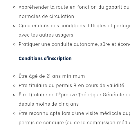
Appréhender la route en fonction du gabarit du
normales de circulation
Circuler dans des conditions difficiles et partag
avec les autres usagers
Pratiquer une conduite autonome, sûre et éco
Conditions d'inscription
Être âgé de 21 ans minimum
Être titulaire du permis B en cours de validité
Être titulaire de l’Épreuve Théorique Générale 
depuis moins de cinq ans
Être reconnu apte lors d’une visite médicale a
permis de conduire (ou de la commission médic