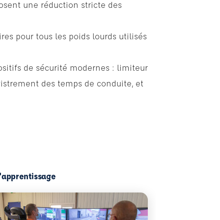
osent une réduction stricte des
es pour tous les poids lourds utilisés
sitifs de sécurité modernes : limiteur
istrement des temps de conduite, et
l'apprentissage