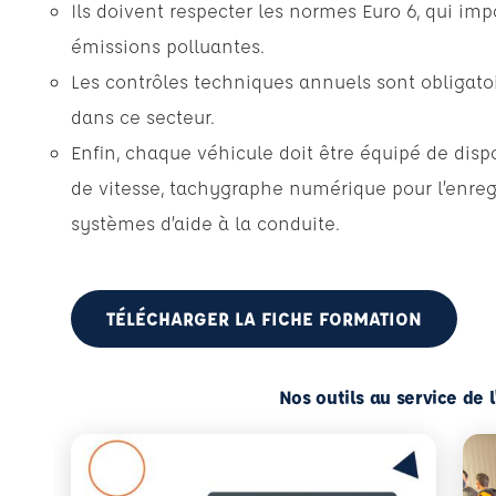
Ils doivent respecter les normes Euro 6, qui imp
émissions polluantes.
Les contrôles techniques annuels sont obligatoir
dans ce secteur.
Enfin, chaque véhicule doit être équipé de dispo
de vitesse, tachygraphe numérique pour l’enreg
systèmes d’aide à la conduite.
TÉLÉCHARGER LA FICHE FORMATION
Nos outils au service de 