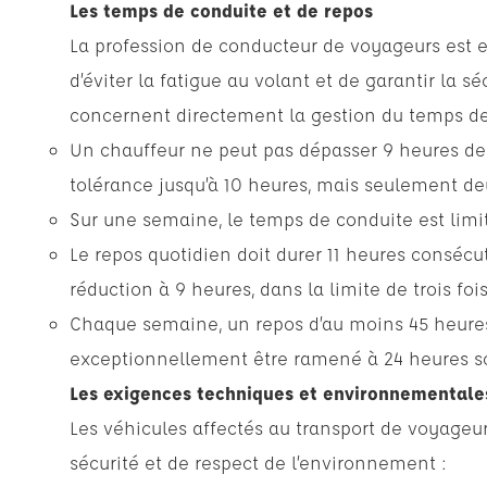
Les temps de conduite et de repos
La profession de conducteur de voyageurs est e
d’éviter la fatigue au volant et de garantir la sé
concernent directement la gestion du temps de 
Un chauffeur ne peut pas dépasser 9 heures de 
tolérance jusqu’à 10 heures, mais seulement de
Sur une semaine, le temps de conduite est lim
Le repos quotidien doit durer 11 heures consécut
réduction à 9 heures, dans la limite de trois fo
Chaque semaine, un repos d’au moins 45 heure
exceptionnellement être ramené à 24 heures so
Les exigences techniques et environnementale
Les véhicules affectés au transport de voyageur
sécurité et de respect de l’environnement :