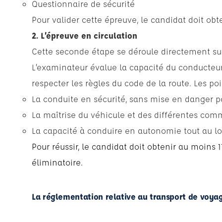
Questionnaire de sécurité
Pour valider cette épreuve, le candidat doit obt
2. L’épreuve en circulation
Cette seconde étape se déroule directement sur
L’examinateur évalue la capacité du conducteur
respecter les règles du code de la route. Les poi
La conduite en sécurité, sans mise en danger p
La maîtrise du véhicule et des différentes co
La capacité à conduire en autonomie tout au l
Pour réussir, le candidat doit obtenir au moins 1
éliminatoire.
La réglementation relative au transport de voya