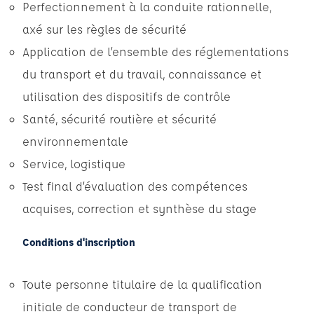
Perfectionnement à la conduite rationnelle,
axé sur les règles de sécurité
Application de l’ensemble des réglementations
du transport et du travail, connaissance et
utilisation des dispositifs de contrôle
Santé, sécurité routière et sécurité
environnementale
Service, logistique
Test final d’évaluation des compétences
acquises, correction et synthèse du stage
Conditions d'inscription
Toute personne titulaire de la qualification
initiale de conducteur de transport de