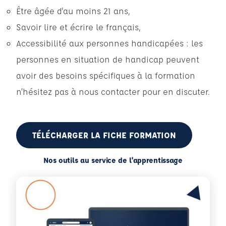
Être âgée d'au moins 21 ans,
Savoir lire et écrire le français,
Accessibilité aux personnes handicapées : les
personnes en situation de handicap peuvent
avoir des besoins spécifiques à la formation
n’hésitez pas à nous contacter pour en discuter.
TÉLÉCHARGER LA FICHE FORMATION
Nos outils au service de l'apprentissage