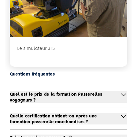
Le simulateur 3T5
Questions fréquentes
Quel est le prix de la formation Passerelles
voyageurs ?
Quelle certification obtient-on après une
formation passerelle marchandises ?