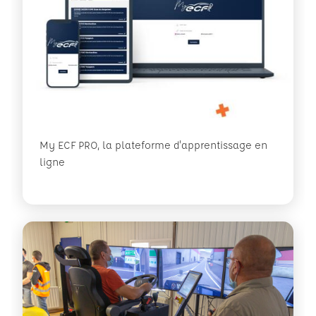
My ECF PRO, la plateforme d'apprentissage en
ligne