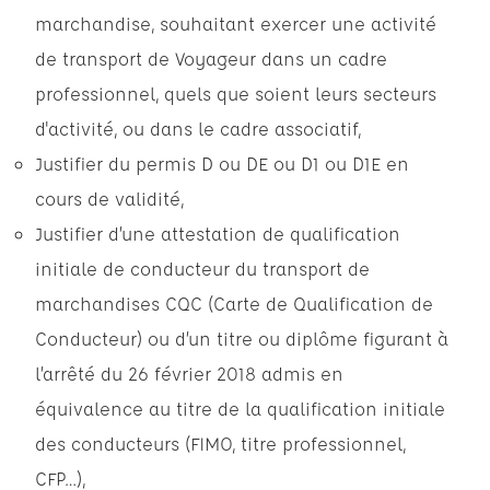
marchandise, souhaitant exercer une activité
de transport de Voyageur dans un cadre
professionnel, quels que soient leurs secteurs
d'activité, ou dans le cadre associatif,
Justifier du permis D ou DE ou D1 ou D1E en
cours de validité,
Justifier d’une attestation de qualification
initiale de conducteur du transport de
marchandises CQC (Carte de Qualification de
Conducteur) ou d’un titre ou diplôme figurant à
l’arrêté du 26 février 2018 admis en
équivalence au titre de la qualification initiale
des conducteurs (FIMO, titre professionnel,
CFP…),