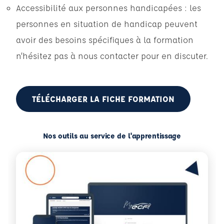
Accessibilité aux personnes handicapées : les
personnes en situation de handicap peuvent
avoir des besoins spécifiques à la formation
n’hésitez pas à nous contacter pour en discuter.
TÉLÉCHARGER LA FICHE FORMATION
Nos outils au service de l'apprentissage