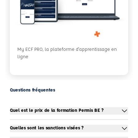
My ECF PRO, la plateforme d'apprentissage en
ligne
Questions fréquentes
Quel est le prix de la formation Permis BE ?
Quelles sont les sanctions visées ?