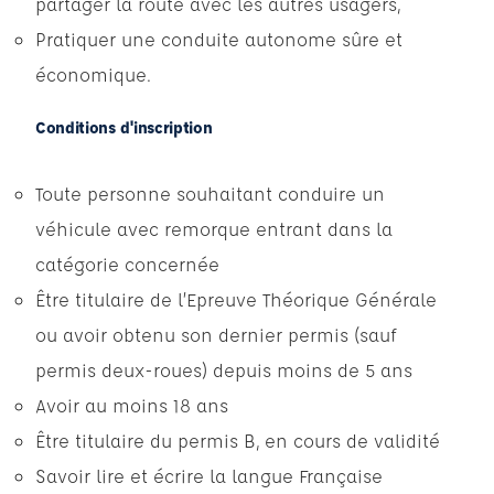
partager la route avec les autres usagers,
Pratiquer une conduite autonome sûre et
économique.
Conditions d'inscription
Toute personne souhaitant conduire un
véhicule avec remorque entrant dans la
catégorie concernée
Être titulaire de l’Epreuve Théorique Générale
ou avoir obtenu son dernier permis (sauf
permis deux-roues) depuis moins de 5 ans
Avoir au moins 18 ans
Être titulaire du permis B, en cours de validité
Savoir lire et écrire la langue Française