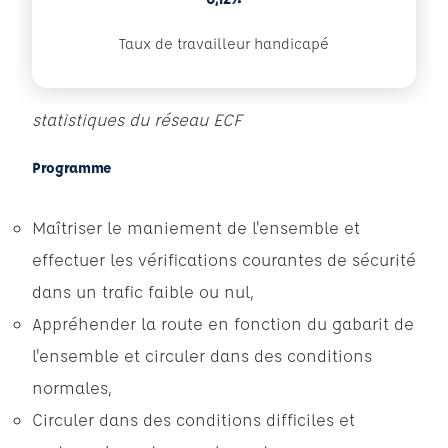
Taux de travailleur handicapé
statistiques du réseau ECF
Programme
Maîtriser le maniement de l'ensemble et
effectuer les vérifications courantes de sécurité
dans un trafic faible ou nul,
Appréhender la route en fonction du gabarit de
l'ensemble et circuler dans des conditions
normales,
Circuler dans des conditions difficiles et