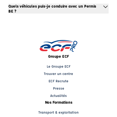
Quels véhicules puis-je conduire avec un Permis
BE ?
Groupe ECF
Le Groupe ECF
Trouver un centre
ECF Recrute
Presse
Actualités
Nos Formations
Transport & exploitation