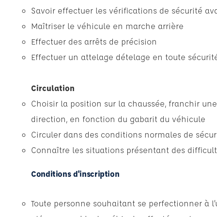
Savoir effectuer les vérifications de sécurité av
Maîtriser le véhicule en marche arrière
Effectuer des arrêts de précision
Effectuer un attelage dételage en toute sécurit
Circulation
Choisir la position sur la chaussée, franchir un
direction, en fonction du gabarit du véhicule
Circuler dans des conditions normales de sécur
Connaître les situations présentant des difficult
Conditions d'inscription
Toute personne souhaitant se perfectionner à l’u