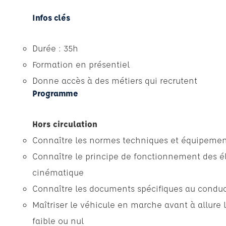
Infos clés
Durée : 35h
Formation en présentiel
Donne accès à des métiers qui recrutent
Programme
Hors circulation
Connaître les normes techniques et équipement
Connaître le principe de fonctionnement des él
cinématique
Connaître les documents spécifiques au conduc
Maîtriser le véhicule en marche avant à allure l
faible ou nul