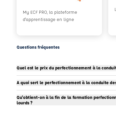
My ECF PRO, la plateforme
d'apprentissage en ligne
Questions fréquentes
Quel est le prix du perfectionnement à la conduit
A quoi sert le perfectionnement à la conduite des
Qu'obtient-on à la fin de la formation perfectio
lourds ?