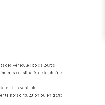
s des véhicules poids lourds
éments constitutifs de la chaîne
teur et au véhicule
ente hors circulation ou en trafic