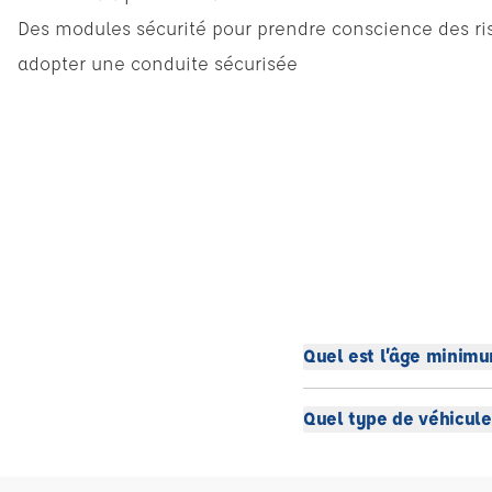
Des modules sécurité pour prendre conscience des ris
adopter une conduite sécurisée
Quel est l’âge minimu
Quel type de véhicule