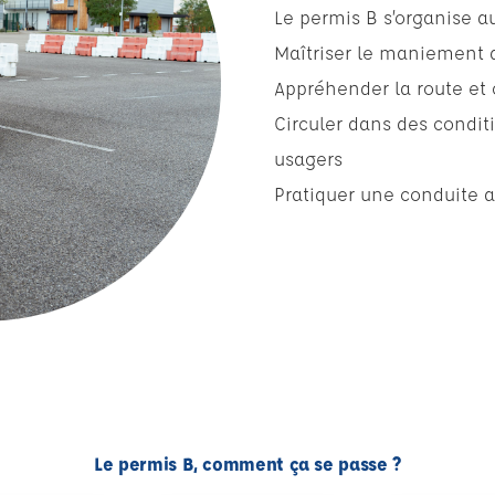
Le permis B s’organise au
Maîtriser le maniement d
Appréhender la route et 
Circuler dans des conditi
usagers
Pratiquer une conduite 
Le permis B, comment ça se passe ?