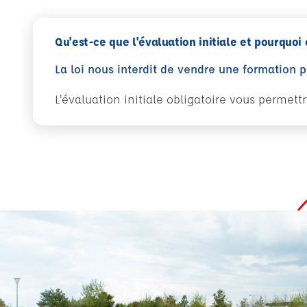
Qu'est-ce que l'évaluation initiale et pourquoi 
La loi nous interdit de vendre une formation 
L'évaluation initiale obligatoire vous permet