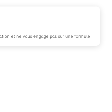
rmation et ne vous engage pas sur une formule