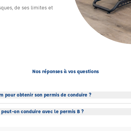
ques, de ses limites et
Nos réponses à vos questions
m pour obtenir son permis de conduire ?
 peut-on conduire avec le permis B ?