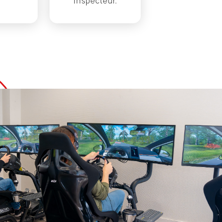
inspecteur.