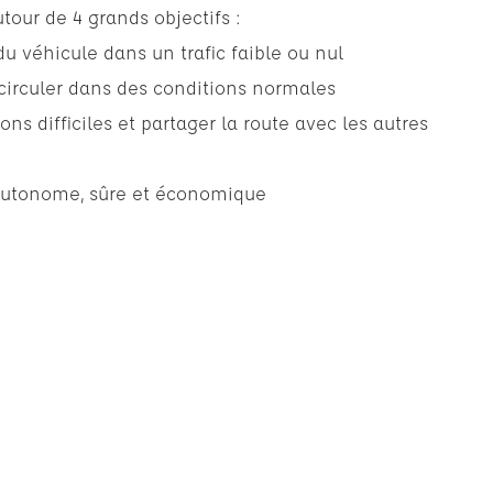
tour de 4 grands objectifs :
u véhicule dans un trafic faible ou nul
circuler dans des conditions normales
ons difficiles et partager la route avec les autres
autonome, sûre et économique