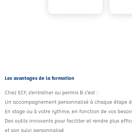
Les avantages de la formation
Chez ECF, s’entraîner au permis B c’est :
Un accompagnement personnalisé à chaque étape d
En stage ou à votre rythme, en fonction de vos besoin
Des outils innovants pour faciliter et rendre plus eff
et son suivi personnalisé