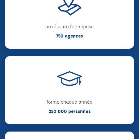
un réseau d'entreprise
750 agences
forme chaque année
250 000 personnes