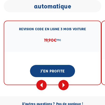
automatique
REVISION CODE EN LIGNE 3 MOIS VOITURE
19,90€
TTC
J'EN PROFITE
D'autres questions ? Pas de panique !