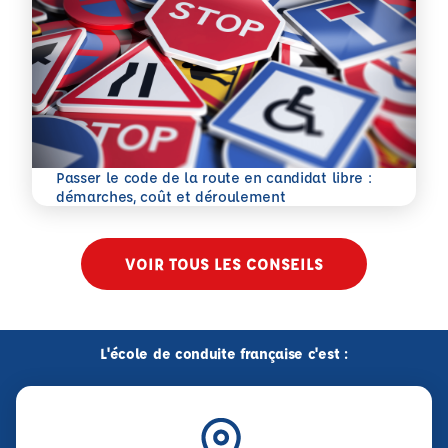
Passer le code de la route en candidat libre :
En savoir plus
démarches, coût et déroulement
VOIR TOUS LES CONSEILS
L'école de conduite française c'est :