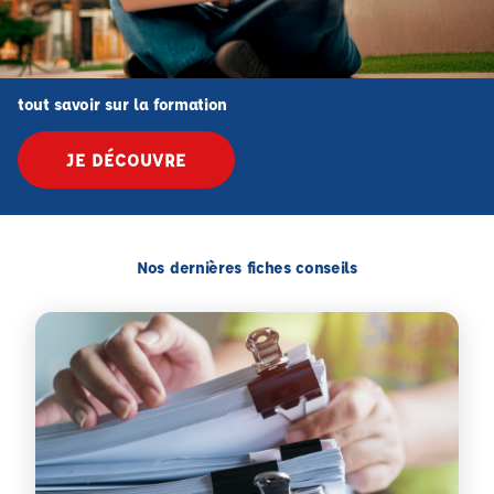
tout savoir sur la formation
JE DÉCOUVRE
Nos dernières fiches conseils