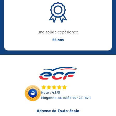
une solide expérience
55 ans
Note : 4.8/5
Moyenne calculée sur 221 avis
Adresse de l'auto-école