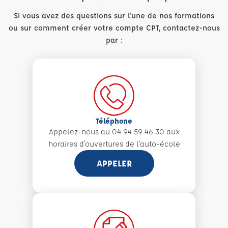
Si vous avez des questions sur l'une de nos formations
ou sur comment créer votre compte CPT, contactez-nous
par :
Téléphone
Appelez-nous au 04 94 59 46 30 aux
horaires d'ouvertures de l'auto-école
APPELER