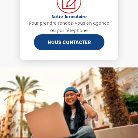
Notre formulaire
Pour prendre rendez-vous en agence
ou par téléphone
NOUS CONTACTER