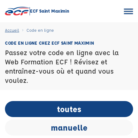
ECF Saint Maximin
Accueil
Code en ligne
CODE EN LIGNE CHEZ ECF SAINT MAXIMIN
Passez votre code en ligne avec la
Web Formation ECF ! Révisez et
entraînez-vous où et quand vous
voulez.
toutes
manuelle