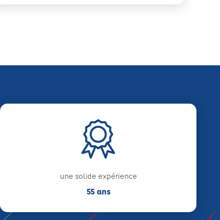
une solide expérience
55 ans