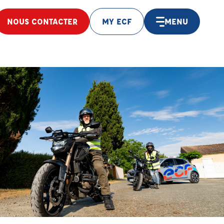
NOUS CONTACTER
MY ECF
MENU