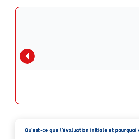
Qu'est-ce que l'évaluation initiale et pourquoi 