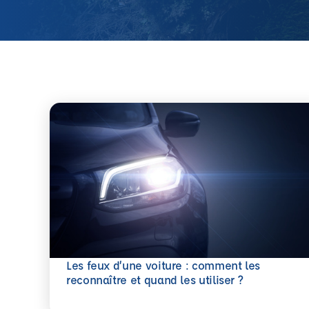
Les feux d’une voiture : comment les
En savoir plus
reconnaître et quand les utiliser ?