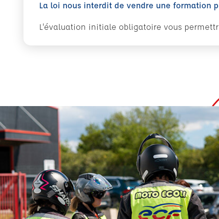
La loi nous interdit de vendre une formation 
L'évaluation initiale obligatoire vous permet