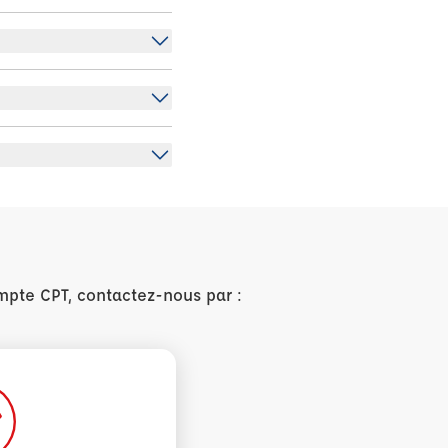
mpte CPT, contactez-nous par :