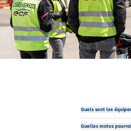
Quels sont les équipe
Quelles motos pourrai