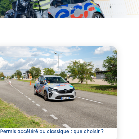
savoir plus
Permis accéléré ou classique : que choisir ?