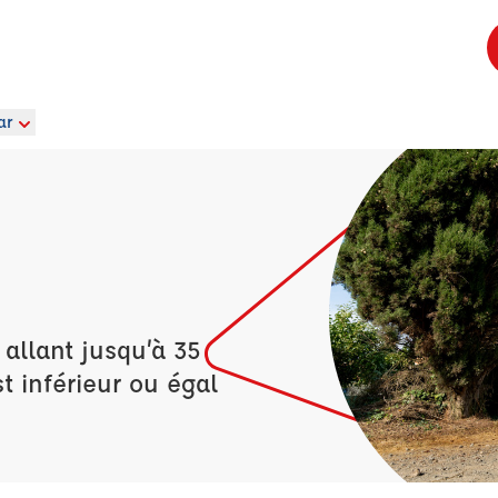
ar
allant jusqu’à 35
t inférieur ou égal