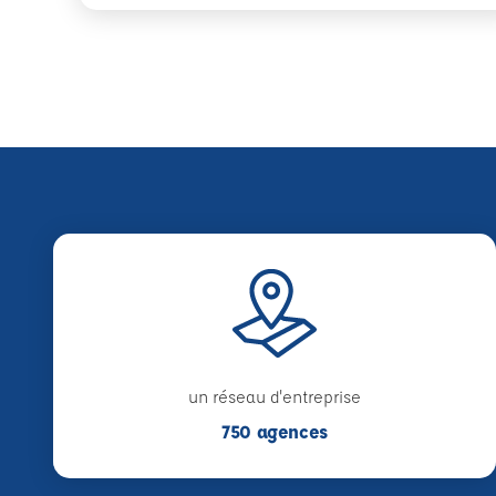
un réseau d'entreprise
750 agences