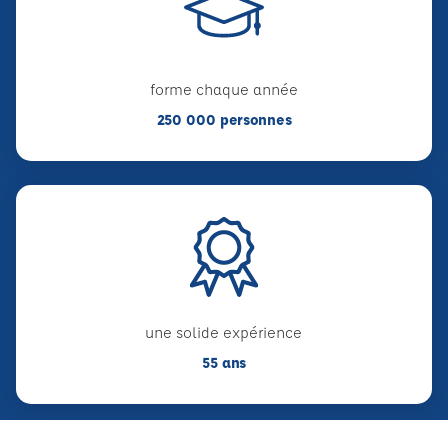
forme chaque année
250 000 personnes
une solide expérience
55 ans