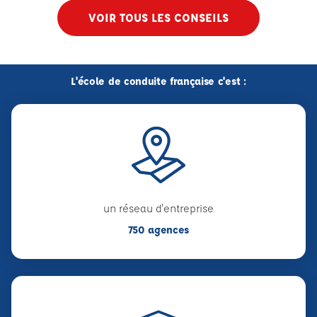
VOIR TOUS LES CONSEILS
L'école de conduite française c'est :
un réseau d'entreprise
750 agences