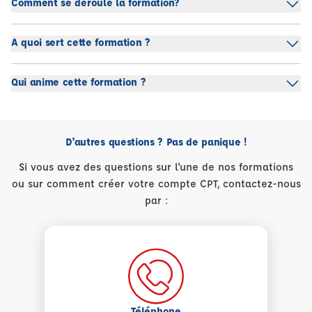
Comment se déroule la formation?
A quoi sert cette formation ?
Qui anime cette formation ?
D'autres questions ? Pas de panique !
Si vous avez des questions sur l'une de nos formations
ou sur comment créer votre compte CPT, contactez-nous
par :
Téléphone