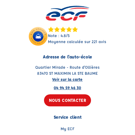
Note : 4.8/5
Moyenne calculée sur 221 avis
Adresse de l'auto-école
Quartier Mirade - Route d'Ollières
83470 ST MAXIMIN LA STE BAUME
Voir sur la carte
04 94 59 46 30
NOUS CONTACTER
Service client
My ECF