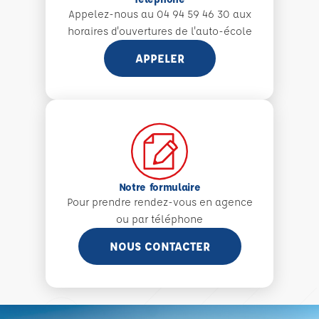
Appelez-nous au 04 94 59 46 30 aux
horaires d'ouvertures de l'auto-école
APPELER
Notre formulaire
Pour prendre rendez-vous en agence
ou par téléphone
NOUS CONTACTER