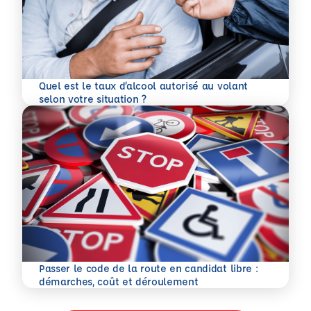
Quel est le taux d’alcool autorisé au volant
En savoir plus
selon votre situation ?
Passer le code de la route en candidat libre :
En savoir plus
démarches, coût et déroulement