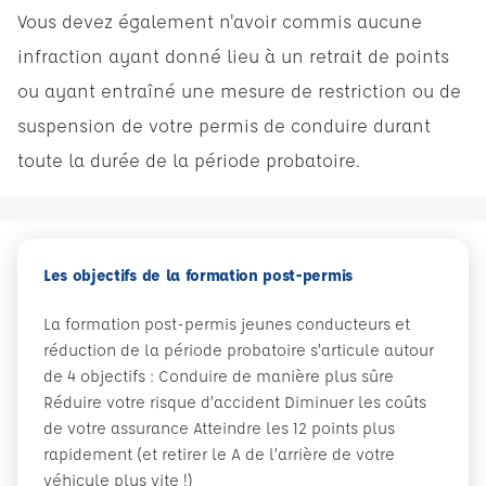
Vous devez également n'avoir commis aucune
infraction ayant donné lieu à un retrait de points
ou ayant entraîné une mesure de restriction ou de
suspension de votre permis de conduire durant
toute la durée de la période probatoire.
Les objectifs de la formation post-permis
La formation post-permis jeunes conducteurs et
réduction de la période probatoire s’articule autour
de 4 objectifs : Conduire de manière plus sûre
Réduire votre risque d’accident Diminuer les coûts
de votre assurance Atteindre les 12 points plus
rapidement (et retirer le A de l’arrière de votre
véhicule plus vite !)