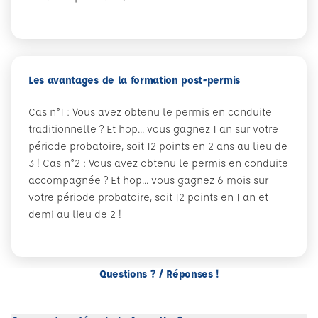
Les avantages de la formation post-permis
Cas n°1 : Vous avez obtenu le permis en conduite
traditionnelle ? Et hop... vous gagnez 1 an sur votre
période probatoire, soit 12 points en 2 ans au lieu de
3 ! Cas n°2 : Vous avez obtenu le permis en conduite
accompagnée ? Et hop... vous gagnez 6 mois sur
votre période probatoire, soit 12 points en 1 an et
demi au lieu de 2 !
Questions ? / Réponses !