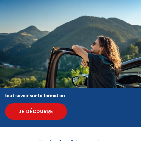
tout savoir sur la formation
JE DÉCOUVRE