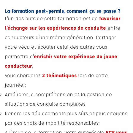
La formation post-permis, comment ça se passe ?
L’un des buts de cette formation est de
favoriser
l’échange sur les expériences de conduite
entre
conducteurs d’une même génération. Partager
votre vécu et écouter celui des autres vous
permettra d’
enrichir votre expérience de jeune
conducteur
.
Vous aborderez
2 thématiques
lors de cette
journée :
Améliorer la compréhension et la gestion de
situations de conduite complexes
Rendre les déplacements plus sûrs et plus citoyens
par des choix de mobilité responsables
A l’issue de la formation, votre auto-école
ECF vous