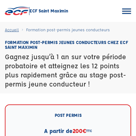
ECF Saint Maximin
Accueil
Formation post-permis jeunes conducteurs
FORMATION POST-PERMIS JEUNES CONDUCTEURS CHEZ ECF
SAINT MAXIMIN
Gagnez jusqu’à 1 an sur votre période
probatoire et atteignez les 12 points
plus rapidement grâce au stage post-
permis jeune conducteur !
POST PERMIS
A partir de
200€
TTC