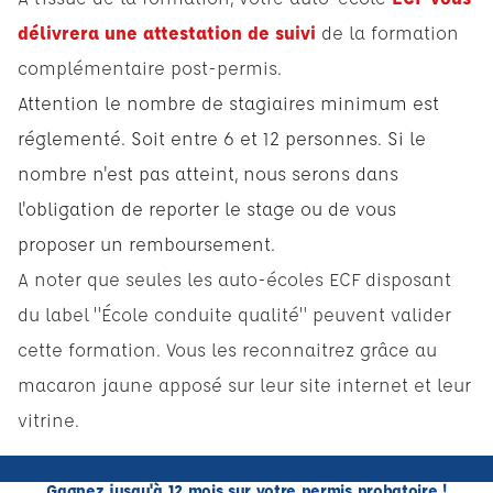
délivrera une attestation de suivi
de la formation
complémentaire post-permis.
Attention le nombre de stagiaires minimum est
réglementé. Soit entre 6 et 12 personnes. Si le
nombre n'est pas atteint, nous serons dans
l'obligation de reporter le stage ou de vous
proposer un remboursement.
A noter que seules les auto-écoles ECF disposant
du label "École conduite qualité" peuvent valider
cette formation. Vous les reconnaitrez grâce au
macaron jaune apposé sur leur site internet et leur
vitrine.
Gagnez jusqu'à 12 mois sur votre permis probatoire !