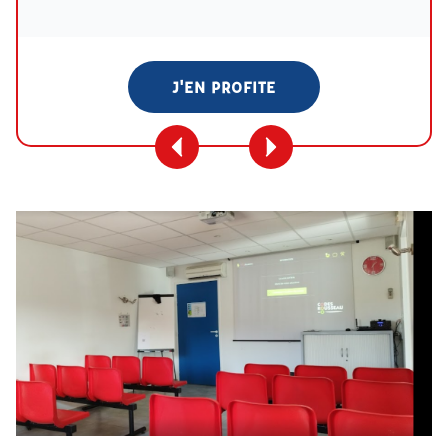
J'EN PROFITE