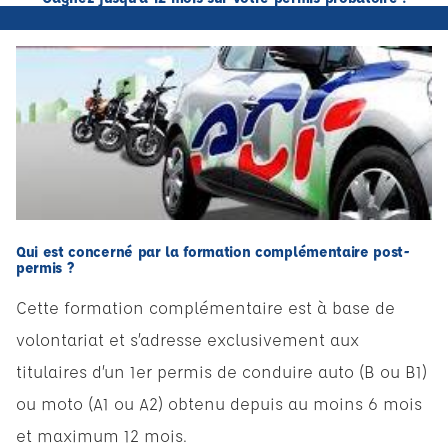
Qui est concerné par la formation complémentaire post-
permis ?
Cette formation complémentaire est à base de
volontariat et s’adresse exclusivement aux
titulaires d’un 1er permis de conduire auto (B ou B1)
ou moto (A1 ou A2) obtenu depuis au moins 6 mois
et maximum 12 mois.