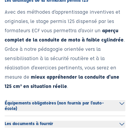
Les avantages de la formation permis 125
Avec des méthodes d’apprentissage inventives et
originales, le stage permis 125 dispensé par les
formateurs ECF vous permettra d’avoir un
aperçu
complet de la conduite de moto à faible cylindrée
.
Grâce à notre pédagogie orientée vers la
sensibilisation à la sécurité routière et à la
réalisation d'exercices pertinents, vous serez en
mesure de
mieux appréhender la conduite d'une
125 cm³ en situation réelle
.
Équipements obligatoires (non fournis par l'auto-
école)
Les documents à fournir