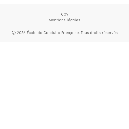
CGV
Mentions légales
© 2026 École de Conduite Française. Tous droits réservés