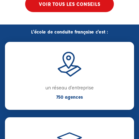
VOIR TOUS LES CONSEILS
L'école de conduite française c'est :
un réseau d'entreprise
750 agences