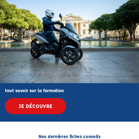
tout savoir sur la formation
JE DÉCOUVRE
Nos dernières fiches conseils