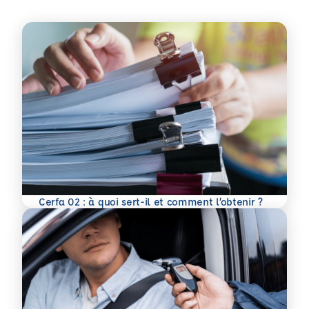
En savoir plus
Cerfa 02 : à quoi sert-il et comment l’obtenir ?