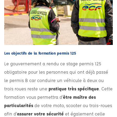
Les objectifs de la formation permis 125
Le gouvernement a rendu ce stage permis 125
obligatoire pour les personnes qui ont déjà passé
le permis B car conduire un véhicule à deux ou
trois roues reste une
pratique très spécifique
. Cette
formation vous permettra d’
être maître des
particularités
de votre moto, scooter ou trois-roues
afin d’
assurer votre sécurité
et également celle