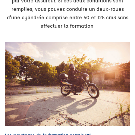
par votre assureur. Si ces deux conditions sont
remplies, vous pouvez conduire un deux-roues
d’une cylindrée comprise entre 50 et 125 cm3 sans
effectuer la formation.