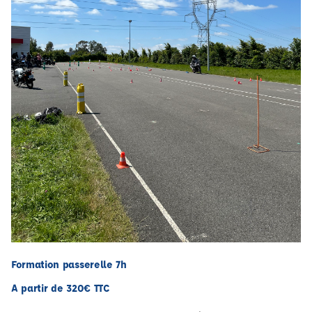
Formation passerelle 7h
A partir de 320€ TTC