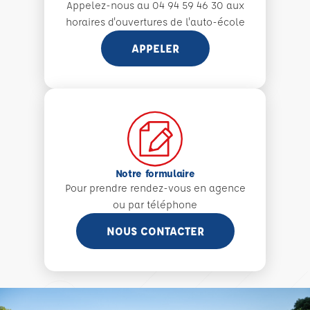
Appelez-nous au 04 94 59 46 30 aux
horaires d'ouvertures de l'auto-école
APPELER
Notre formulaire
Pour prendre rendez-vous en agence
ou par téléphone
NOUS CONTACTER