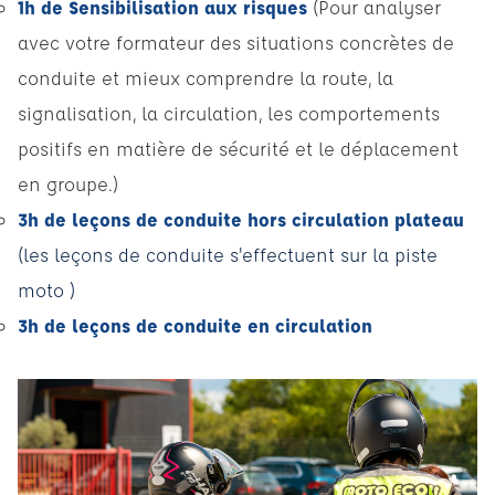
1h de Sensibilisation aux risques
(Pour analyser
avec votre formateur des situations concrètes de
conduite et mieux comprendre la route, la
signalisation, la circulation, les comportements
positifs en matière de sécurité et le déplacement
en groupe.)
3h de leçons de conduite hors circulation plateau
(les leçons de conduite s'effectuent sur la piste
moto )
3h de leçons de conduite en circulation