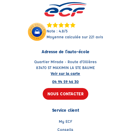
Note : 4.8/5
Moyenne calculée sur 221 avis
Adresse de l'auto-école
Quartier Mirade - Route d'Ollières
83470 ST MAXIMIN LA STE BAUME
Voir sur la carte
04 94 59 46 30
NOUS CONTACTER
Service client
My ECF
Conseils