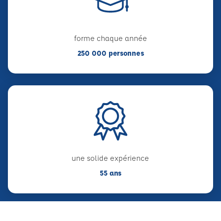
forme chaque année
250 000 personnes
une solide expérience
55 ans