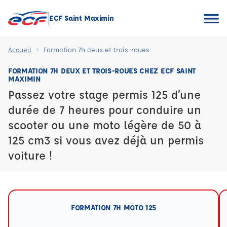
ECF Saint Maximin
Accueil
Formation 7h deux et trois-roues
FORMATION 7H DEUX ET TROIS-ROUES CHEZ ECF SAINT
MAXIMIN
Passez votre stage permis 125 d’une
durée de 7 heures pour conduire un
scooter ou une moto légère de 50 à
125 cm3 si vous avez déjà un permis
voiture !
FORMATION 7H MOTO 125