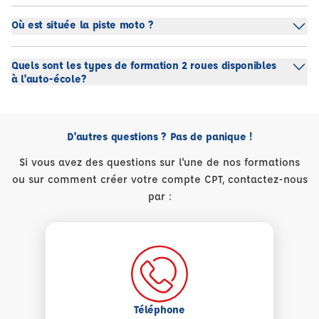
Où est située la piste moto ?
Quels sont les types de formation 2 roues disponibles
à l'auto-école?
D'autres questions ? Pas de panique !
Si vous avez des questions sur l'une de nos formations
ou sur comment créer votre compte CPT, contactez-nous
par :
Téléphone