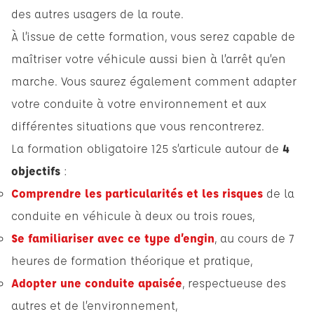
des autres usagers de la route.
À l’issue de cette formation, vous serez capable de
maîtriser votre véhicule aussi bien à l’arrêt qu’en
marche. Vous saurez également comment adapter
votre conduite à votre environnement et aux
différentes situations que vous rencontrerez.
La formation obligatoire 125 s’articule autour de
4
objectifs
:
Comprendre les particularités et les risques
de la
conduite en véhicule à deux ou trois roues,
Se familiariser avec ce type d’engin
, au cours de 7
heures de formation théorique et pratique,
Adopter une conduite apaisée
, respectueuse des
autres et de l’environnement,