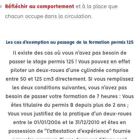
Réfléchir au comportement
et à la place que
chacun occupe dans la circulation.
Les cas d’exemption au passage de la formation permis 125
Il existe des cas où vous n’avez pas besoin de
passer le stage permis 125 ! Vous pouvez en effet
piloter un deux-roues d’une cylindrée comprise
entre 50 et 125 cm3 directement. Si vous remplissez
les deux conditions suivantes, vous n’avez pas
besoin de passer votre formation de 7 heures : Vous
êtes titulaire du permis B depuis plus de 2 ans ;
Vous vous justifiez de la pratique d’un deux-roues
entre le 01/01/2006 et le 31/12/2010 et êtes en
possession de "l’attestation d’expérience" fournie