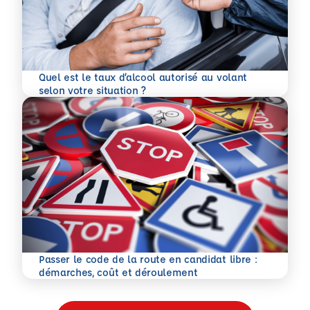
Quel est le taux d’alcool autorisé au volant
En savoir plus
selon votre situation ?
Passer le code de la route en candidat libre :
En savoir plus
démarches, coût et déroulement