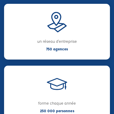
un réseau d'entreprise
750 agences
forme chaque année
250 000 personnes