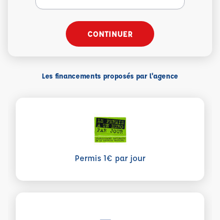
CONTINUER
Les financements proposés par l'agence
Permis 1€ par jour