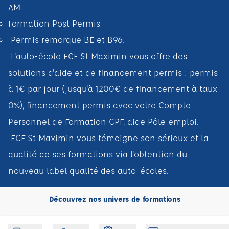
AM
Formation Post Permis
Permis remorque BE et B96.
L'auto-école ECF St Maximin vous offre des
solutions d'aide et de financement permis : permis
à 1€ par jour (jusqu'à 1200€ de financement à taux
0%), financement permis avec votre Compte
Personnel de Formation CPF, aide Pôle emploi.
ECF St Maximin vous témoigne son sérieux et la
qualité de ses formations via l'obtention du
nouveau label qualité des auto-écoles.
Découvrez nos univers de formations