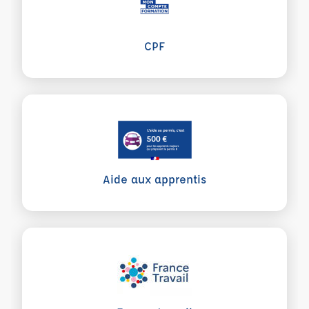
CPF
Aide aux apprentis