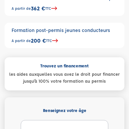
362 €
A partir de
TTC
Formation post-permis jeunes conducteurs
200 €
A partir de
TTC
Trouvez un financement
les aides auxquelles vous avez le droit pour financer
jusqu'à 100% votre formation au permis
Renseignez votre âge