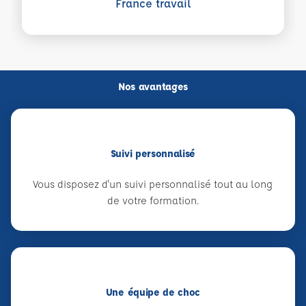
France travail
Nos avantages
Suivi personnalisé
Vous disposez d'un suivi personnalisé tout au long
de votre formation.
Une équipe de choc