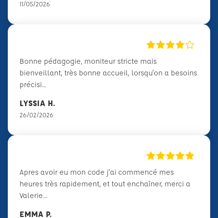
11/05/2026
Bonne pédagogie, moniteur stricte mais
bienveillant, très bonne accueil, lorsqu'on a besoins
précisi...
LYSSIA H.
26/02/2026
Apres avoir eu mon code j’ai commencé mes
heures très rapidement, et tout enchaîner, merci a
Valerie...
EMMA P.