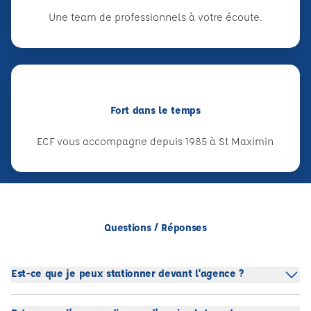
Une team de professionnels à votre écoute.
Fort dans le temps
ECF vous accompagne depuis 1985 à St Maximin
Questions / Réponses
Est-ce que je peux stationner devant l'agence ?