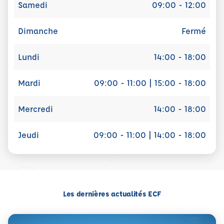
Samedi
09:00 - 12:00
Dimanche
Fermé
Lundi
14:00 - 18:00
Mardi
09:00 - 11:00 | 15:00 - 18:00
Mercredi
14:00 - 18:00
Jeudi
09:00 - 11:00 | 14:00 - 18:00
Les dernières actualités ECF