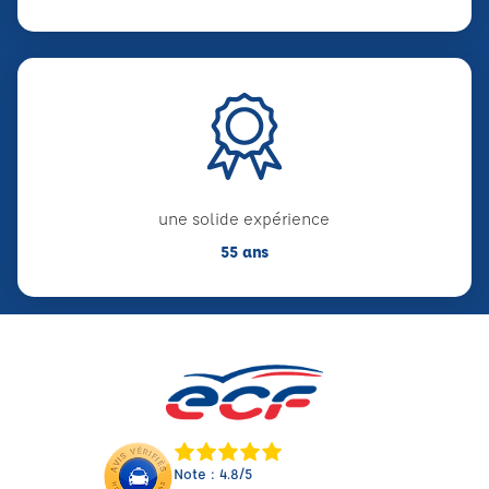
une solide expérience
55 ans
Note : 4.8/5