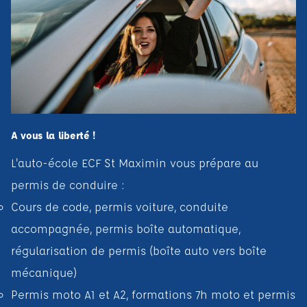
A vous la liberté !
L'auto-école ECF St Maximin vous prépare au
permis de conduire :
Cours de code, permis voiture, conduite
accompagnée, permis boîte automatique,
régularisation de permis (boîte auto vers boîte
mécanique)
Permis moto A1 et A2, formations 7h moto et permis