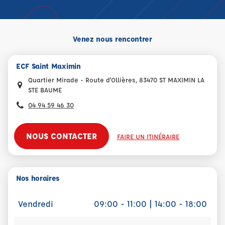
Venez nous rencontrer
ECF Saint Maximin
Quartier Mirade - Route d'Ollières, 83470 ST MAXIMIN LA
STE BAUME
04 94 59 46 30
NOUS CONTACTER
FAIRE UN ITINÉRAIRE
Nos horaires
Vendredi
09:00 - 11:00 | 14:00 - 18:00