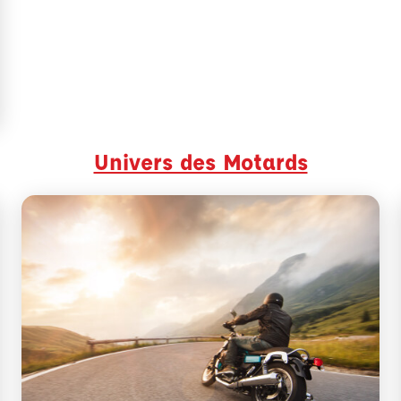
Univers des Motards