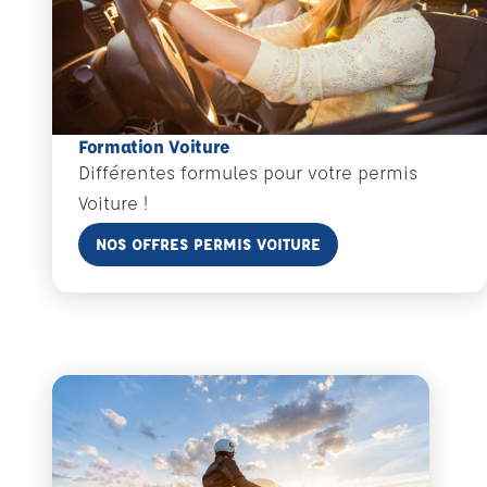
Formation Voiture
Différentes formules pour votre permis
Voiture !
En savoir plus
NOS OFFRES PERMIS VOITURE