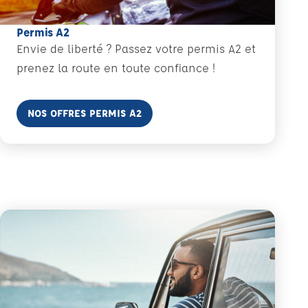
Permis A2
Envie de liberté ? Passez votre permis A2 et
prenez la route en toute confiance !
En savoir plus
NOS OFFRES PERMIS A2