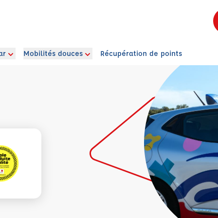
ar
Mobilités douces
Récupération de points