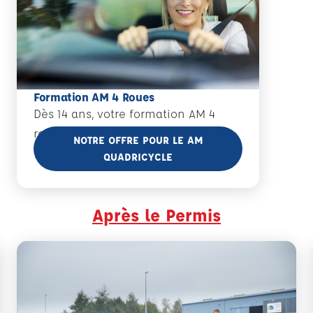
Formation AM 4 Roues
Dès 14 ans, votre formation AM 4
roues.
En savoir plus
NOTRE OFFRE POUR LE AM
QUADRICYCLE
Après le Permis