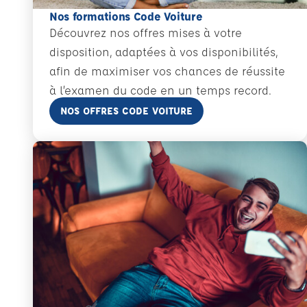
Nos formations Code Voiture
Découvrez nos offres mises à votre
disposition, adaptées à vos disponibilités,
afin de maximiser vos chances de réussite
à l’examen du code en un temps record.
En savoir plus
NOS OFFRES CODE VOITURE