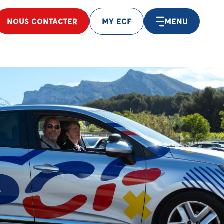
NOUS CONTACTER
MY ECF
MENU