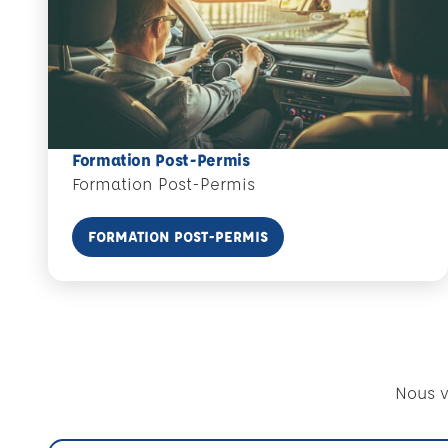
Formation Post-Permis
Formation Post-Permis
En savoir plus
FORMATION POST-PERMIS
Nous v