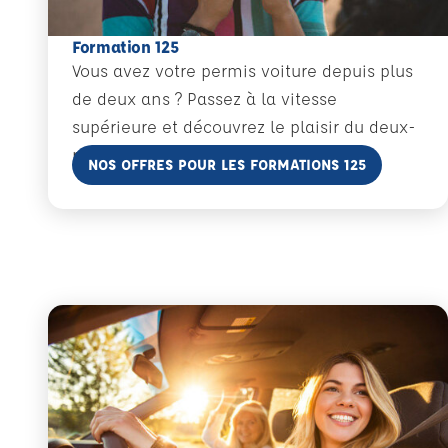
Formation 125
Vous avez votre permis voiture depuis plus
de deux ans ? Passez à la vitesse
supérieure et découvrez le plaisir du deux-
roues avec la formation 125 !
En savoir plus
NOS OFFRES POUR LES FORMATIONS 125