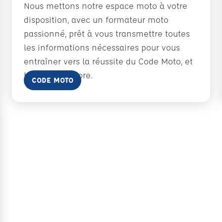
Nous mettons notre espace moto à votre
disposition, avec un formateur moto
passionné, prêt à vous transmettre toutes
les informations nécessaires pour vous
entraîner vers la réussite du Code Moto, et
bien plus encore.
En savoir plus
CODE MOTO