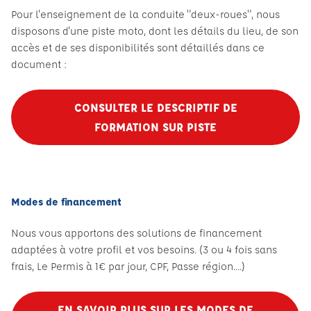
Pour l'enseignement de la conduite "deux-roues", nous
disposons d'une piste moto, dont les détails du lieu, de son
accès et de ses disponibilités sont détaillés dans ce
document :
CONSULTER LE DESCRIPTIF DE
FORMATION SUR PISTE
Modes de financement
Nous vous apportons des solutions de financement
adaptées à votre profil et vos besoins. (3 ou 4 fois sans
frais, Le Permis à 1€ par jour, CPF, Passe région....)
EN SAVOIR PLUS SUR LES MODES DE