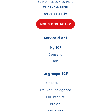
69140 RILLIEUX LA PAPE
Voir sur la carte
04 78 88 84 69
NOUS CONTACTER
Service client
My ECF
Conseils
TGD
Le groupe ECF
Présentation
Trouver une agence
ECF Recrute
Presse
Actualités