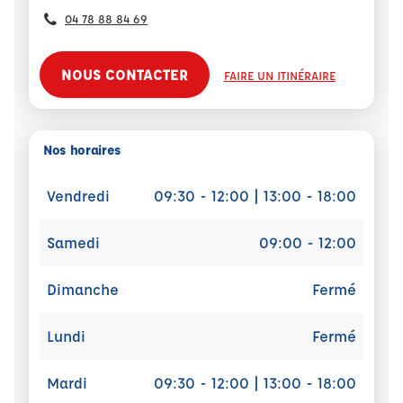
04 78 88 84 69
NOUS CONTACTER
FAIRE UN ITINÉRAIRE
Nos horaires
Vendredi
09:30 - 12:00 | 13:00 - 18:00
Samedi
09:00 - 12:00
Dimanche
Fermé
Lundi
Fermé
Mardi
09:30 - 12:00 | 13:00 - 18:00