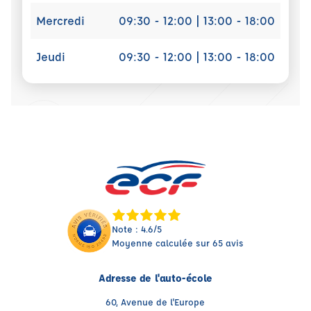
Mercredi
09:30 - 12:00 | 13:00 - 18:00
Jeudi
09:30 - 12:00 | 13:00 - 18:00
Note : 4.6/5
Moyenne calculée sur 65 avis
Adresse de l'auto-école
60, Avenue de l'Europe