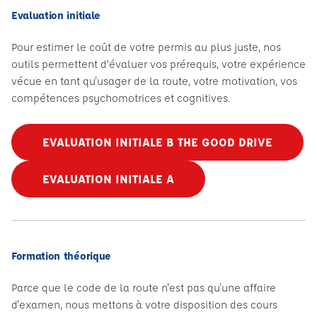
Evaluation initiale
Pour estimer le coût de votre permis au plus juste, nos
outils permettent d’évaluer vos prérequis, votre expérience
vécue en tant qu'usager de la route, votre motivation, vos
compétences psychomotrices et cognitives.
EVALUATION INITIALE B THE GOOD DRIVE
EVALUATION INITIALE A
Formation théorique
Parce que le code de la route n'est pas qu'une affaire
d'examen, nous mettons à votre disposition des cours