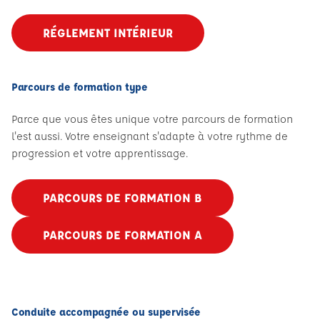
RÉGLEMENT INTÉRIEUR
Parcours de formation type
Parce que vous êtes unique votre parcours de formation
l'est aussi. Votre enseignant s'adapte à votre rythme de
progression et votre apprentissage.
PARCOURS DE FORMATION B
PARCOURS DE FORMATION A
Conduite accompagnée ou supervisée