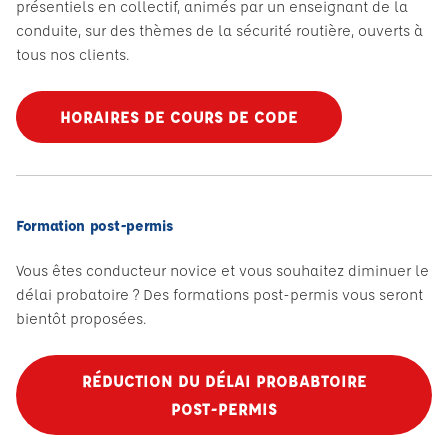
présentiels en collectif, animés par un enseignant de la
conduite, sur des thèmes de la sécurité routière, ouverts à
tous nos clients.
HORAIRES DE COURS DE CODE
Formation post-permis
Vous êtes conducteur novice et vous souhaitez diminuer le
délai probatoire ? Des formations post-permis vous seront
bientôt proposées.
RÉDUCTION DU DÉLAI PROBABTOIRE
POST-PERMIS