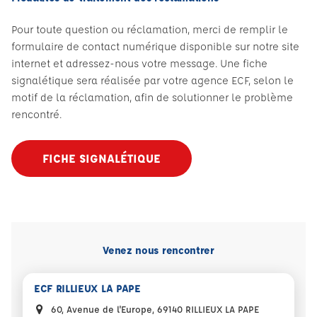
Pour toute question ou réclamation, merci de remplir le
formulaire de contact numérique disponible sur notre site
internet et adressez-nous votre message. Une fiche
signalétique sera réalisée par votre agence ECF, selon le
motif de la réclamation, afin de solutionner le problème
rencontré.
FICHE SIGNALÉTIQUE
Venez nous rencontrer
ECF RILLIEUX LA PAPE
60, Avenue de l'Europe, 69140 RILLIEUX LA PAPE