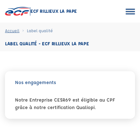
ECF RILLIEUX LA PAPE
Accueil
Label qualité
LABEL QUALITÉ - ECF RILLIEUX LA PAPE
Nos engagements
Notre Entreprise CESR69 est éligible au CPF
grâce à notre certification Qualiopi.