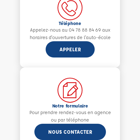
Téléphone
Appelez-nous au 04 78 88 84 69 aux
horaires d'ouvertures de l'auto-école
APPELER
Notre formulaire
Pour prendre rendez-vous en agence
ou par téléphone
NOUS CONTACTER