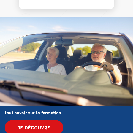
tout savoir sur la formation
JE DÉCOUVRE