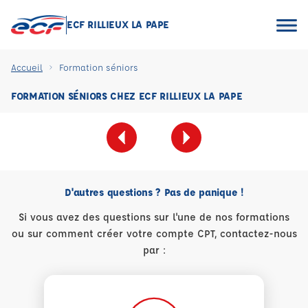
ECF RILLIEUX LA PAPE
Accueil
Formation séniors
FORMATION SÉNIORS CHEZ ECF RILLIEUX LA PAPE
D'autres questions ? Pas de panique !
Si vous avez des questions sur l'une de nos formations
ou sur comment créer votre compte CPT, contactez-nous
par :