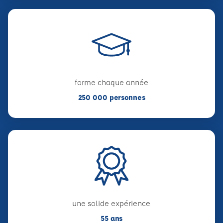
forme chaque année
250 000 personnes
une solide expérience
55 ans