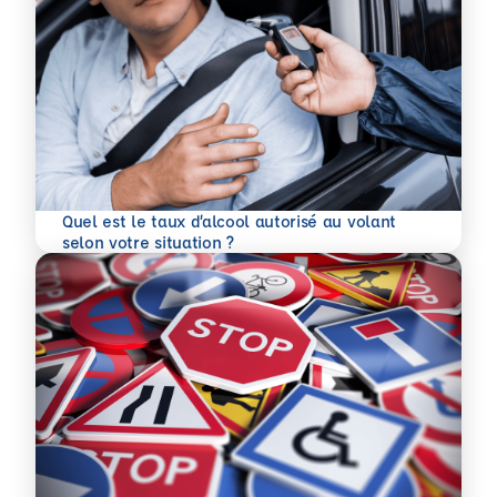
Quel est le taux d’alcool autorisé au volant
En savoir plus
selon votre situation ?