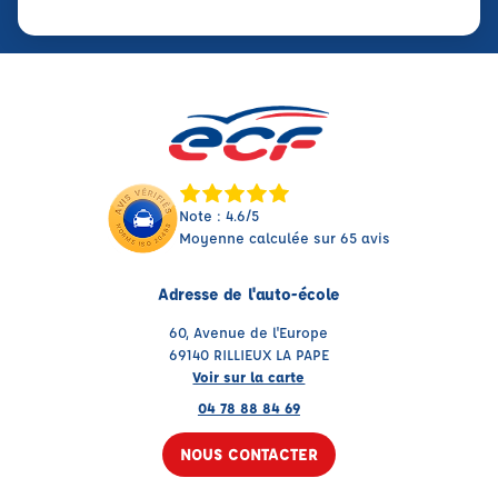
Note : 4.6/5
Moyenne calculée sur 65 avis
Adresse de l'auto-école
60, Avenue de l'Europe
69140 RILLIEUX LA PAPE
Voir sur la carte
04 78 88 84 69
NOUS CONTACTER