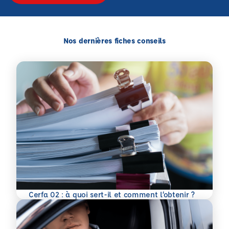
Nos dernières fiches conseils
En savoir plus
Cerfa 02 : à quoi sert-il et comment l’obtenir ?