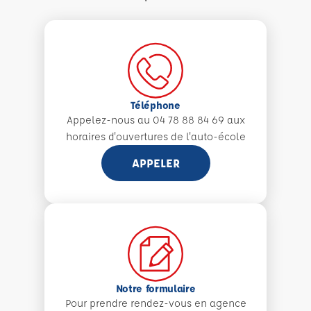
Téléphone
Appelez-nous au 04 78 88 84 69 aux
horaires d'ouvertures de l'auto-école
APPELER
Notre formulaire
Pour prendre rendez-vous en agence