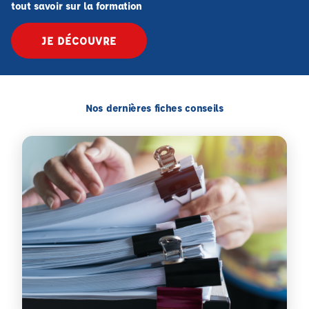
tout savoir sur la formation
JE DÉCOUVRE
Nos dernières fiches conseils