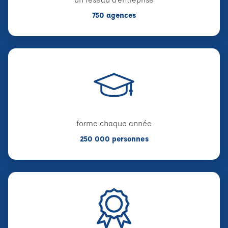
750 agences
forme chaque année
250 000 personnes