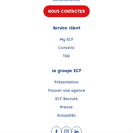
NOUS CONTACTER
Service client
My ECF
Conseils
TGD
Le groupe ECF
Présentation
Trouver une agence
ECF Recrute
Presse
Actualités