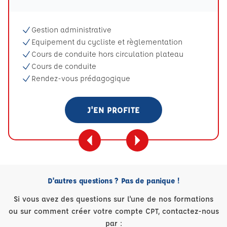
Gestion administrative
Equipement du cycliste et règlementation
Cours de conduite hors circulation plateau
Cours de conduite
Rendez-vous prédagogique
J'EN PROFITE
D'autres questions ? Pas de panique !
Si vous avez des questions sur l'une de nos formations
ou sur comment créer votre compte CPT, contactez-nous
par :