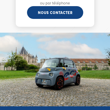
ou par téléphone
NOUS CONTACTER