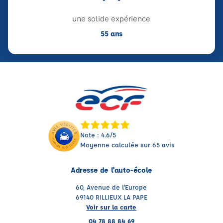
une solide expérience
55 ans
Note : 4.6/5
Moyenne calculée sur 65 avis
Adresse de l'auto-école
60, Avenue de l'Europe
69140 RILLIEUX LA PAPE
Voir sur la carte
04 78 88 84 69