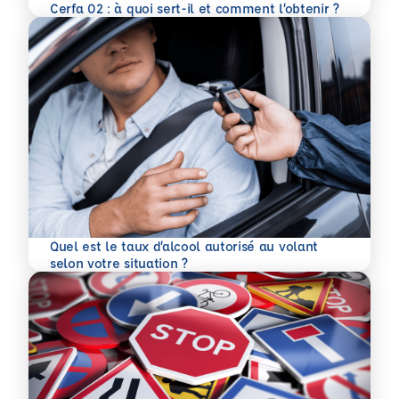
En savoir plus
Cerfa 02 : à quoi sert-il et comment l’obtenir ?
Quel est le taux d’alcool autorisé au volant
En savoir plus
selon votre situation ?