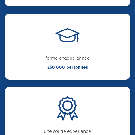
forme chaque année
250 000 personnes
une solide expérience