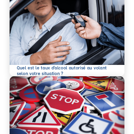
Quel est le taux d’alcool autorisé au volant
En savoir plus
selon votre situation ?