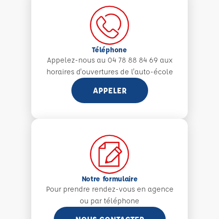
Téléphone
Appelez-nous au 04 78 88 84 69 aux
horaires d'ouvertures de l'auto-école
APPELER
Notre formulaire
Pour prendre rendez-vous en agence
ou par téléphone