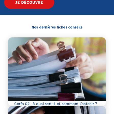
JE DÉCOUVRE
Nos dernières fiches conseils
En savoir plus
Cerfa 02 : à quoi sert-il et comment l’obtenir ?