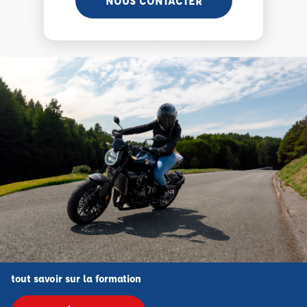
NOUS CONTACTER
tout savoir sur la formation