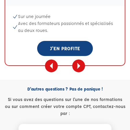
Sur une journée
Avec des formateurs passionnés et spécialisés
au deux roues.
J'EN PROFITE
D'autres questions ? Pas de panique !
Si vous avez des questions sur l'une de nos formations
ou sur comment créer votre compte CPT, contactez-nous
par :