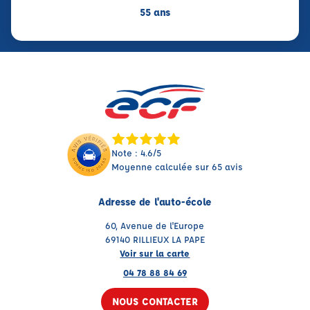
55 ans
Note : 4.6/5
Moyenne calculée sur 65 avis
Adresse de l'auto-école
60, Avenue de l'Europe
69140 RILLIEUX LA PAPE
Voir sur la carte
04 78 88 84 69
NOUS CONTACTER