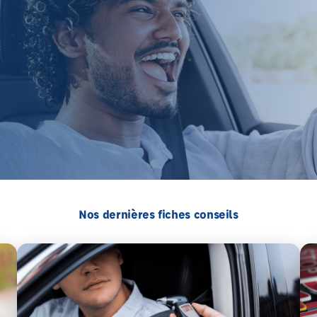
Nos dernières fiches conseils