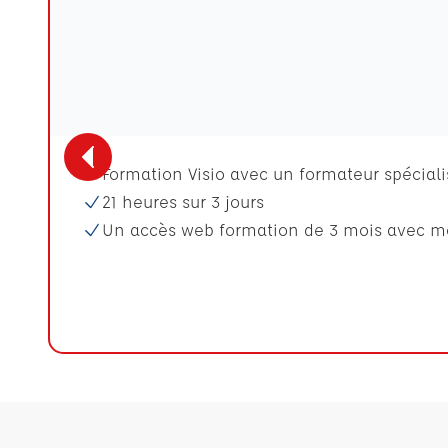
Formation Visio avec un formateur spéciali
21 heures sur 3 jours
Un accès web formation de 3 mois avec mo