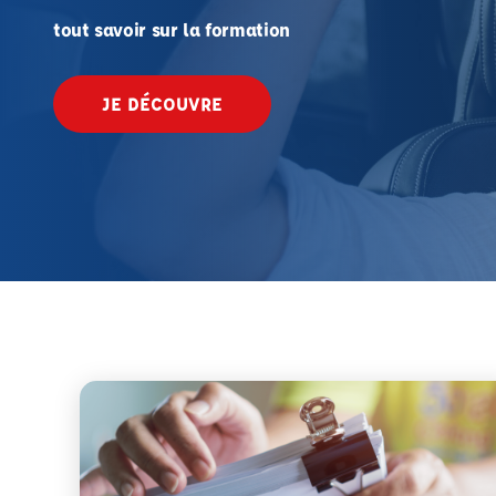
tout savoir sur la formation
JE DÉCOUVRE