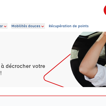
ar
Mobilités douces
Récupération de points
 à décrocher votre
!