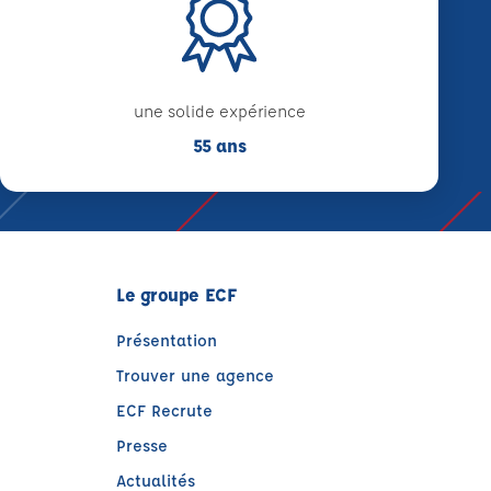
une solide expérience
55 ans
Le groupe ECF
Présentation
Trouver une agence
ECF Recrute
Presse
Actualités